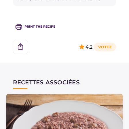
PRINT THE RECIPE
4,2
RECETTES ASSOCIÉES