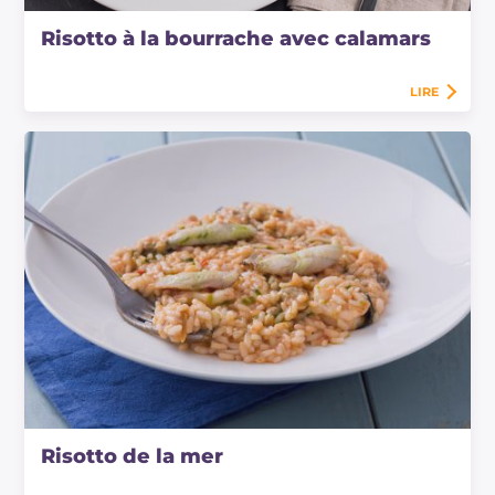
Risotto à la bourrache avec calamars
LIRE
Risotto de la mer