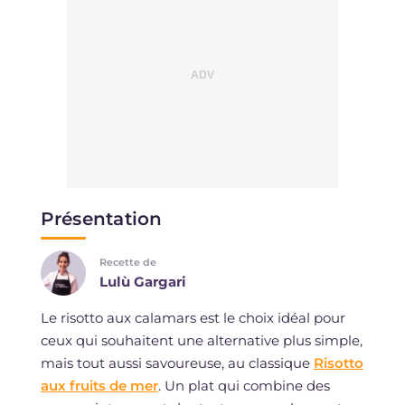
Présentation
Recette de
Lulù Gargari
Le risotto aux calamars est le choix idéal pour
ceux qui souhaitent une alternative plus simple,
mais tout aussi savoureuse, au classique
Risotto
aux fruits de mer
. Un plat qui combine des