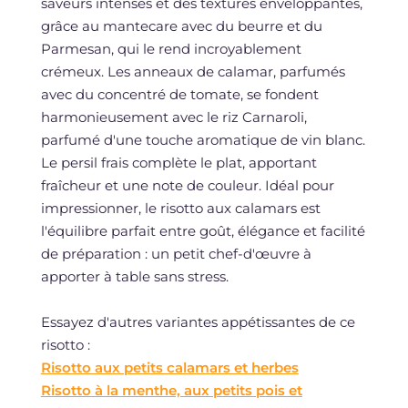
saveurs intenses et des textures enveloppantes,
grâce au mantecare avec du beurre et du
Parmesan, qui le rend incroyablement
crémeux. Les anneaux de calamar, parfumés
avec du concentré de tomate, se fondent
harmonieusement avec le riz Carnaroli,
parfumé d'une touche aromatique de vin blanc.
Le persil frais complète le plat, apportant
fraîcheur et une note de couleur. Idéal pour
impressionner, le risotto aux calamars est
l'équilibre parfait entre goût, élégance et facilité
de préparation : un petit chef-d'œuvre à
apporter à table sans stress.
Essayez d'autres variantes appétissantes de ce
risotto :
Risotto aux petits calamars et herbes
Risotto à la menthe, aux petits pois et