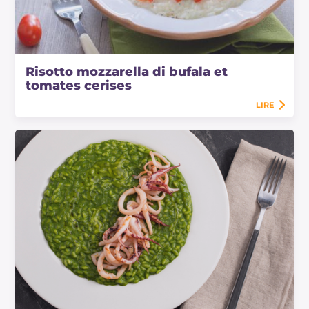
Risotto mozzarella di bufala et
tomates cerises
LIRE