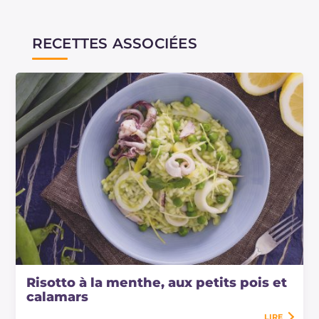
RECETTES ASSOCIÉES
Risotto à la menthe, aux petits pois et
calamars
LIRE