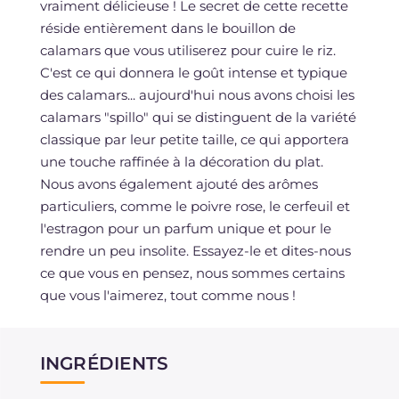
vraiment délicieuse ! Le secret de cette recette
réside entièrement dans le bouillon de
calamars que vous utiliserez pour cuire le riz.
C'est ce qui donnera le goût intense et typique
des calamars... aujourd'hui nous avons choisi les
calamars "spillo" qui se distinguent de la variété
classique par leur petite taille, ce qui apportera
une touche raffinée à la décoration du plat.
Nous avons également ajouté des arômes
particuliers, comme le poivre rose, le cerfeuil et
l'estragon pour un parfum unique et pour le
rendre un peu insolite. Essayez-le et dites-nous
ce que vous en pensez, nous sommes certains
que vous l'aimerez, tout comme nous !
INGRÉDIENTS