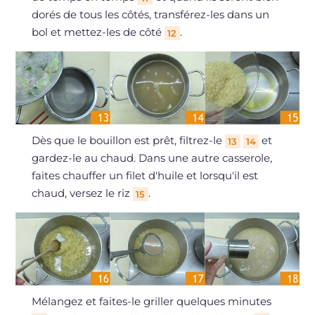
dorés de tous les côtés, transférez-les dans un
bol et mettez-les de côté
.
12
Dès que le bouillon est prêt, filtrez-le
et
13
14
gardez-le au chaud. Dans une autre casserole,
faites chauffer un filet d'huile et lorsqu'il est
chaud, versez le riz
.
15
Mélangez et faites-le griller quelques minutes