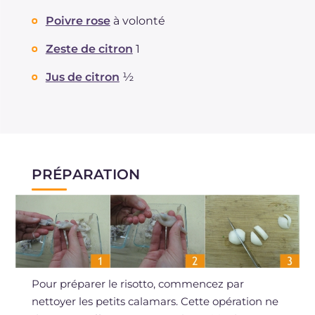
Poivre rose
à volonté
Zeste de citron
1
Jus de citron
½
PRÉPARATION
Pour préparer le risotto, commencez par
nettoyer les petits calamars. Cette opération ne