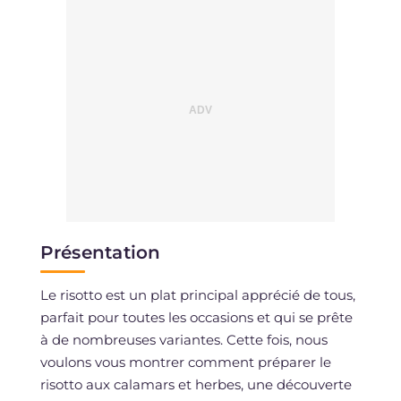
Présentation
Le risotto est un plat principal apprécié de tous,
parfait pour toutes les occasions et qui se prête
à de nombreuses variantes. Cette fois, nous
voulons vous montrer comment préparer le
risotto aux calamars et herbes, une découverte