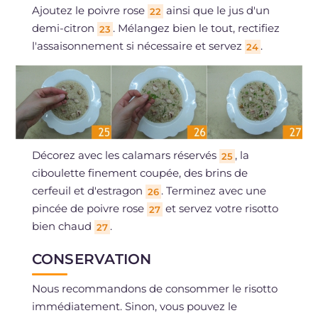
Ajoutez le poivre rose
ainsi que le jus d'un
22
demi-citron
. Mélangez bien le tout, rectifiez
23
l'assaisonnement si nécessaire et servez
.
24
Décorez avec les calamars réservés
, la
25
ciboulette finement coupée, des brins de
cerfeuil et d'estragon
. Terminez avec une
26
pincée de poivre rose
et servez votre risotto
27
bien chaud
.
27
CONSERVATION
Nous recommandons de consommer le risotto
immédiatement. Sinon, vous pouvez le