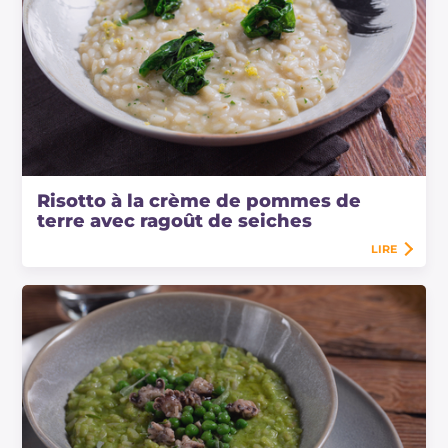
Risotto à la crème de pommes de
terre avec ragoût de seiches
LIRE