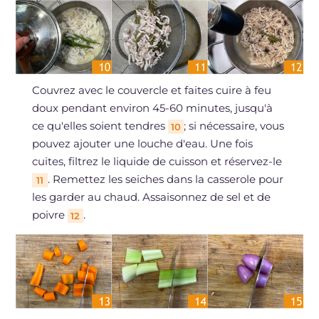
Couvrez avec le couvercle et faites cuire à feu
doux pendant environ 45-60 minutes, jusqu'à
ce qu'elles soient tendres
; si nécessaire, vous
10
pouvez ajouter une louche d'eau. Une fois
cuites, filtrez le liquide de cuisson et réservez-le
. Remettez les seiches dans la casserole pour
11
les garder au chaud. Assaisonnez de sel et de
poivre
.
12