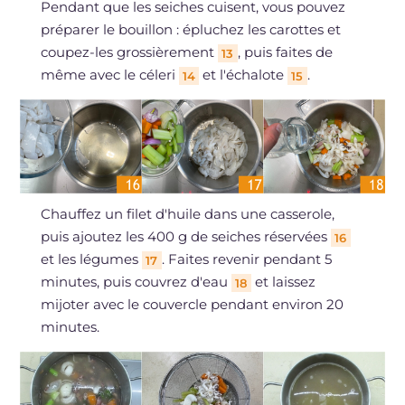
Pendant que les seiches cuisent, vous pouvez
préparer le bouillon : épluchez les carottes et
coupez-les grossièrement
, puis faites de
13
même avec le céleri
et l'échalote
.
14
15
Chauffez un filet d'huile dans une casserole,
puis ajoutez les 400 g de seiches réservées
16
et les légumes
. Faites revenir pendant 5
17
minutes, puis couvrez d'eau
et laissez
18
mijoter avec le couvercle pendant environ 20
minutes.