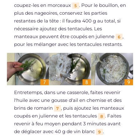
coupez-les en morceaux
. Pour le bouillon, en
5
plus des nageoires, conservez les parties
restantes de la tête : il faudra 400 g au total, si
nécessaire ajoutez des tentacules. Les
manteaux peuvent être coupés en julienne
,
6
pour les mélanger avec les tentacules restants.
Entretemps, dans une casserole, faites revenir
l'huile avec une gousse d'ail en chemise et des
brins de romarin
, puis ajoutez les manteaux
7
coupés en julienne et les tentacules
. Faites
8
revenir à feu moyen pendant 3 minutes avant
de déglacer avec 40 g de vin blanc
.
9