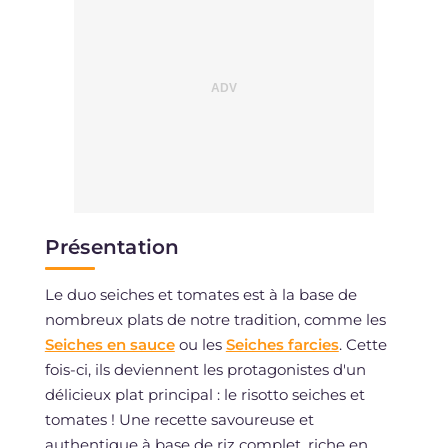
Présentation
Le duo seiches et tomates est à la base de
nombreux plats de notre tradition, comme les
Seiches en sauce
ou les
Seiches farcies
. Cette
fois-ci, ils deviennent les protagonistes d'un
délicieux plat principal : le risotto seiches et
tomates ! Une recette savoureuse et
authentique à base de riz complet, riche en