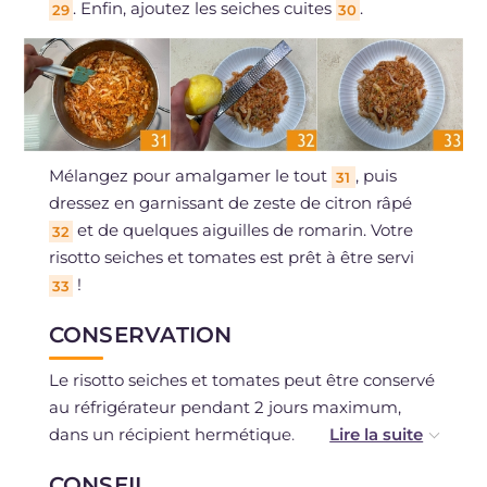
. Enfin, ajoutez les seiches cuites
.
29
30
Mélangez pour amalgamer le tout
, puis
31
dressez en garnissant de zeste de citron râpé
et de quelques aiguilles de romarin. Votre
32
risotto seiches et tomates est prêt à être servi
!
33
CONSERVATION
Le risotto seiches et tomates peut être conservé
au réfrigérateur pendant 2 jours maximum,
dans un récipient hermétique.
CONSEIL