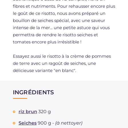
fibres et nutriments. Pour rehausser encore plus
le goût de ce risotto, nous avons préparé un
bouillon de seiches spécial, avec une saveur
intense de la mer... une petite astuce qui vous
permettra de rendre le risotto seiches et
tomates encore plus irrésistible !
Essayez aussi le risotto à la crème de pommes
de terre avec un ragoût de seiches, une
délicieuse variante "en blanc".
INGRÉDIENTS
riz brun
320 g
Seiches
900 g -
(à nettoyer)