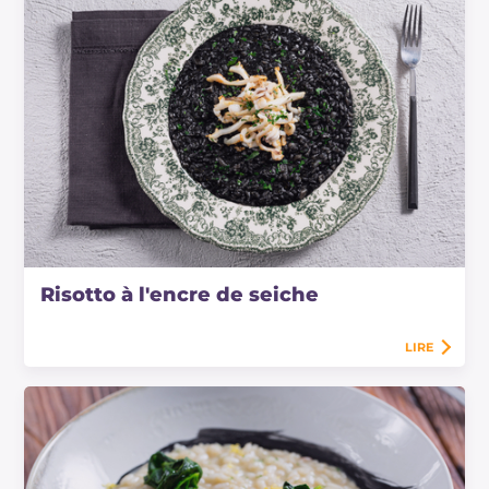
Risotto à l'encre de seiche
LIRE