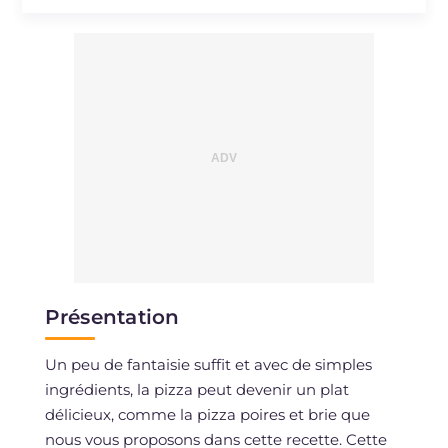
Sodium
mg
2492
Présentation
Un peu de fantaisie suffit et avec de simples
ingrédients, la pizza peut devenir un plat
délicieux, comme la pizza poires et brie que
nous vous proposons dans cette recette. Cette