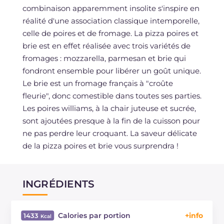
combinaison apparemment insolite s'inspire en
réalité d'une association classique intemporelle,
celle de poires et de fromage. La pizza poires et
brie est en effet réalisée avec trois variétés de
fromages : mozzarella, parmesan et brie qui
fondront ensemble pour libérer un goût unique.
Le brie est un fromage français à "croûte
fleurie", donc comestible dans toutes ses parties.
Les poires williams, à la chair juteuse et sucrée,
sont ajoutées presque à la fin de la cuisson pour
ne pas perdre leur croquant. La saveur délicate
de la pizza poires et brie vous surprendra !
INGRÉDIENTS
Calories par portion
1433