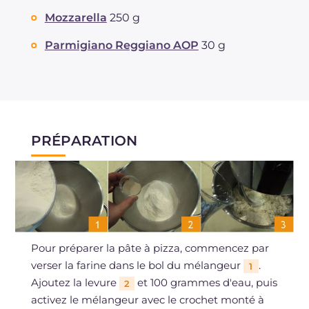
Mozzarella
250 g
Parmigiano Reggiano AOP
30 g
PRÉPARATION
Pour préparer la pâte à pizza, commencez par
verser la farine dans le bol du mélangeur
.
1
Ajoutez la levure
et 100 grammes d'eau, puis
2
activez le mélangeur avec le crochet monté à