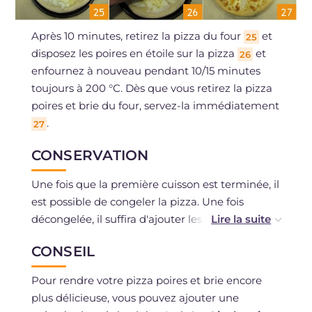
Après 10 minutes, retirez la pizza du four
et
25
disposez les poires en étoile sur la pizza
et
26
enfournez à nouveau pendant 10/15 minutes
toujours à 200 °C. Dès que vous retirez la pizza
poires et brie du four, servez-la immédiatement
.
27
CONSERVATION
Une fois que la première cuisson est terminée, il
est possible de congeler la pizza. Une fois
décongelée, il suffira d'ajouter les poires et de
terminer la cuisson !
CONSEIL
Pour rendre votre pizza poires et brie encore
plus délicieuse, vous pouvez ajouter une