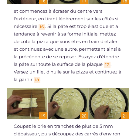
et commencez à écraser du centre vers
l'extérieur, en tirant légèrement sur les côtés si
nécessaire
. Si la pâte est trop élastique et a
16
tendance à revenir à sa forme initiale, mettez
de côté la pizza que vous êtes en train d'étaler
et continuez avec une autre, permettant ainsi à
la précédente de se reposer. Essayez d'étendre
la pâte sur toute la surface de la plaque
.
17
Versez un filet d'huile sur la pizza et continuez à
la garnir
.
18
Coupez le brie en tranches de plus de 5 mm
d'épaisseur, puis découpez des carrés d'environ