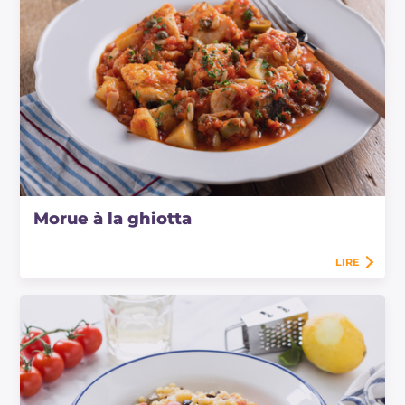
Morue à la ghiotta
LIRE