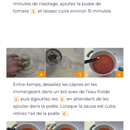
minutes de rissolage, ajoutez la pulpe de
tomate
et laissez cuire environ 15 minutes.
3
Entre-temps, dessalez les câpres en les
immergeant dans un bol avec de l'eau froide
puis égouttez-les
en attendant de les
4
5
ajouter dans la poêle. Lorsque la sauce est cuite,
retirez l'ail de la poêle
,
6