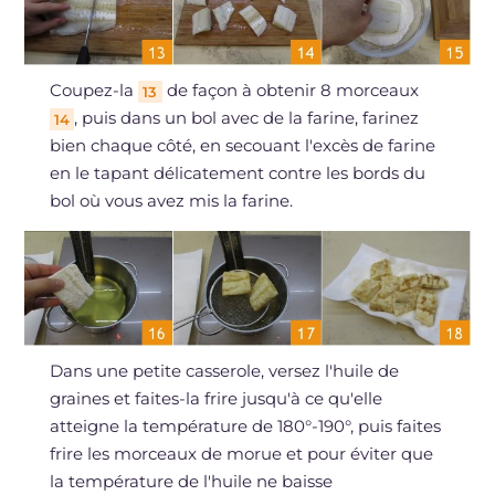
Coupez-la
de façon à obtenir 8 morceaux
13
, puis dans un bol avec de la farine, farinez
14
bien chaque côté, en secouant l'excès de farine
en le tapant délicatement contre les bords du
bol où vous avez mis la farine.
Dans une petite casserole, versez l'huile de
graines et faites-la frire jusqu'à ce qu'elle
atteigne la température de 180°-190°, puis faites
frire les morceaux de morue et pour éviter que
la température de l'huile ne baisse