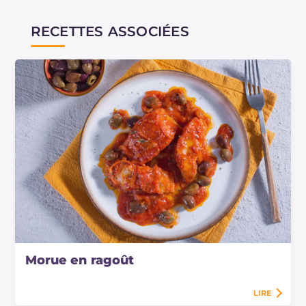
RECETTES ASSOCIÉES
Morue en ragoût
LIRE