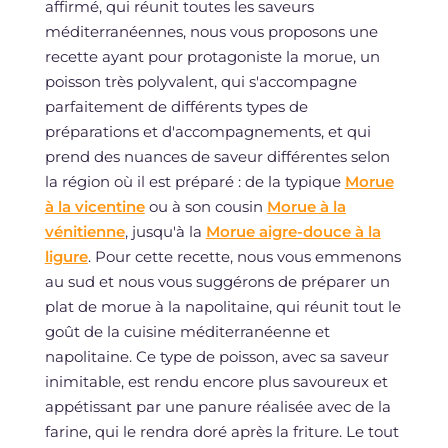
affirmé, qui réunit toutes les saveurs
méditerranéennes, nous vous proposons une
recette ayant pour protagoniste la morue, un
poisson très polyvalent, qui s'accompagne
parfaitement de différents types de
préparations et d'accompagnements, et qui
prend des nuances de saveur différentes selon
la région où il est préparé : de la typique
Morue
à la vicentine
ou à son cousin
Morue à la
vénitienne
, jusqu'à la
Morue aigre-douce à la
ligure
. Pour cette recette, nous vous emmenons
au sud et nous vous suggérons de préparer un
plat de morue à la napolitaine, qui réunit tout le
goût de la cuisine méditerranéenne et
napolitaine. Ce type de poisson, avec sa saveur
inimitable, est rendu encore plus savoureux et
appétissant par une panure réalisée avec de la
farine, qui le rendra doré après la friture. Le tout