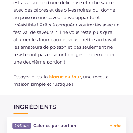
est assaisonné d'une délicieuse et riche sauce
avec des câpres et des olives noires, qui donne
au poisson une saveur enveloppante et
irrésistible ! Prêts à conquérir vos invités avec un
festival de saveurs ? Il ne vous reste plus qu'à
allumer les fourneaux et vous mettre au travail :
les amateurs de poisson et pas seulement ne
résisteront pas et seront obligés de demander
une deuxième portion !
Essayez aussi la
Morue au four
, une recette
maison simple et rustique !
INGRÉDIENTS
Calories par portion
446