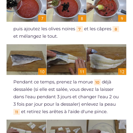
puis ajoutez les olives noires
et les câpres
7
8
et mélangez le tout.
Pendant ce temps, prenez la morue
déjà
10
dessalée (si elle est salée, vous devez la laisser
dans l'eau pendant 3 jours et changer l'eau 2 ou
3 fois par jour pour la dessaler) enlevez la peau
et retirez les arêtes à l'aide d'une pince.
11