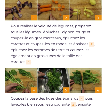
Pour réaliser le velouté de légumes, préparez
tous les légumes : épluchez l'oignon rouge et
coupez-le en gros morceaux, épluchez les
carottes et coupez-les en rondelles épaisses
,
2
épluchez les pommes de terre et coupez-les
également en gros cubes de la taille des
carottes
.
3
Coupez la base des tiges des épinards
puis
4
lavez-les bien sous l'eau courante
, ensuite
5