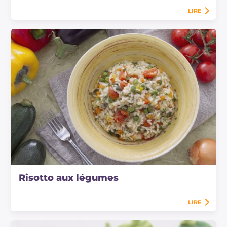
LIRE
Risotto aux légumes
LIRE