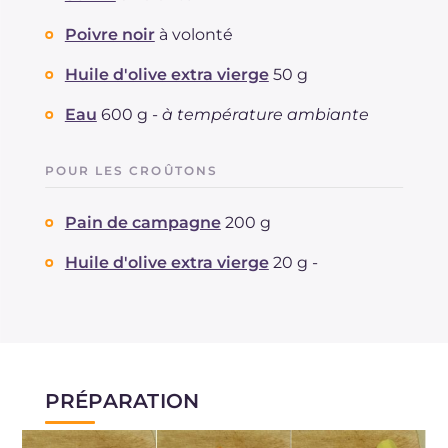
Poivre noir
à volonté
Huile d'olive extra vierge
50 g
Eau
600 g -
à température ambiante
POUR LES CROÛTONS
Pain de campagne
200 g
Huile d'olive extra vierge
20 g -
PRÉPARATION