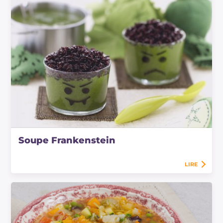
Soupe Frankenstein
LIRE