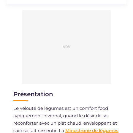
Sodium
mg
807
Présentation
Le velouté de légumes est un comfort food
typiquement hivernal, quand le désir de se
réconforter avec un plat chaud, enveloppant et
sain se fait ressentir. La
Minestrone de légumes