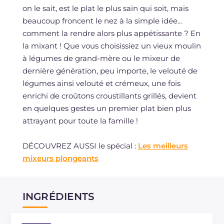
on le sait, est le plat le plus sain qui soit, mais
beaucoup froncent le nez à la simple idée...
comment la rendre alors plus appétissante ? En
la mixant ! Que vous choisissiez un vieux moulin
à légumes de grand-mère ou le mixeur de
dernière génération, peu importe, le velouté de
légumes ainsi velouté et crémeux, une fois
enrichi de croûtons croustillants grillés, devient
en quelques gestes un premier plat bien plus
attrayant pour toute la famille !
DÉCOUVREZ AUSSI le spécial :
Les meilleurs
mixeurs plongeants
INGRÉDIENTS