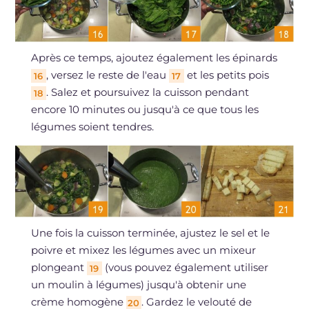
Après ce temps, ajoutez également les épinards
, versez le reste de l'eau
et les petits pois
16
17
. Salez et poursuivez la cuisson pendant
18
encore 10 minutes ou jusqu'à ce que tous les
légumes soient tendres.
Une fois la cuisson terminée, ajustez le sel et le
poivre et mixez les légumes avec un mixeur
plongeant
(vous pouvez également utiliser
19
un moulin à légumes) jusqu'à obtenir une
crème homogène
. Gardez le velouté de
20