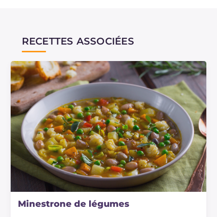
RECETTES ASSOCIÉES
Minestrone de légumes