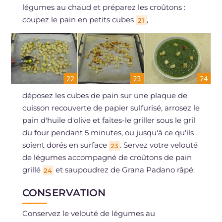
légumes au chaud et préparez les croûtons :
coupez le pain en petits cubes
,
21
déposez les cubes de pain sur une plaque de
cuisson recouverte de papier sulfurisé, arrosez le
pain d'huile d'olive et faites-le griller sous le gril
du four pendant 5 minutes, ou jusqu'à ce qu'ils
soient dorés en surface
. Servez votre velouté
23
de légumes accompagné de croûtons de pain
grillé
et saupoudrez de Grana Padano râpé.
24
CONSERVATION
Conservez le velouté de légumes au