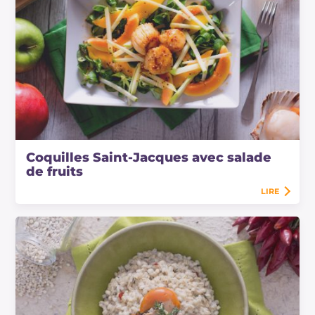
Coquilles Saint-Jacques avec salade
de fruits
LIRE