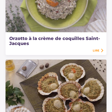
Orzotto à la crème de coquilles Saint-
Jacques
LIRE