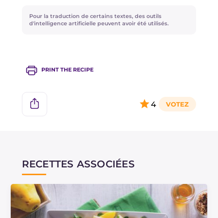
Pour la traduction de certains textes, des outils
d'intelligence artificielle peuvent avoir été utilisés.
PRINT THE RECIPE
4
RECETTES ASSOCIÉES