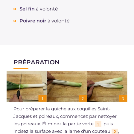
Sel fin
à volonté
Poivre noir
à volonté
PRÉPARATION
Pour préparer la quiche aux coquilles Saint-
Jacques et poireaux, commencez par nettoyer
les poireaux. Éliminez la partie verte
, puis
1
incisez la surface avec la lame d'un couteau
,
2