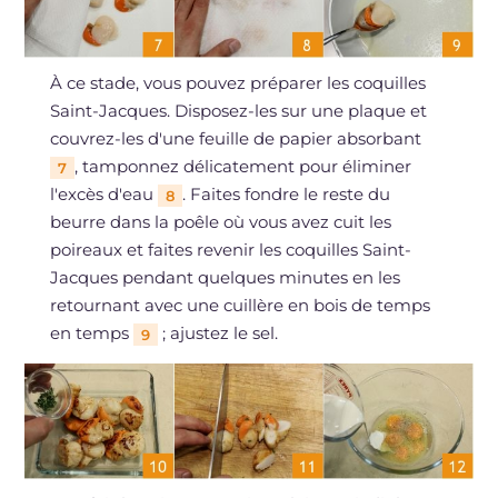
À ce stade, vous pouvez préparer les coquilles
Saint-Jacques. Disposez-les sur une plaque et
couvrez-les d'une feuille de papier absorbant
, tamponnez délicatement pour éliminer
7
l'excès d'eau
. Faites fondre le reste du
8
beurre dans la poêle où vous avez cuit les
poireaux et faites revenir les coquilles Saint-
Jacques pendant quelques minutes en les
retournant avec une cuillère en bois de temps
en temps
; ajustez le sel.
9