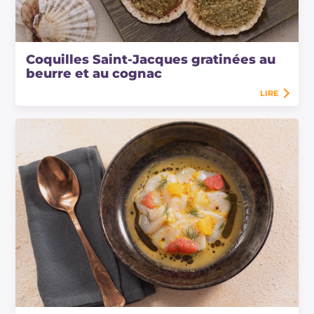
Coquilles Saint-Jacques gratinées au
beurre et au cognac
LIRE