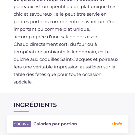
poireaux est un apéritif ou un plat unique très
chic et savoureux ; elle peut être servie en
petites portions comme entrée avant un dîner
important ou comme plat unique,
accompagnée d'une salade de saison.
Chaud directement sorti du four ou à
température ambiante le lendemain, cette
quiche aux coquilles Saint-Jacques et poireaux
fera une véritable impression aussi bien sur la
table des fêtes que pour toute occasion
spéciale.
INGRÉDIENTS
Calories par portion
590
Énergie
Kcal
590