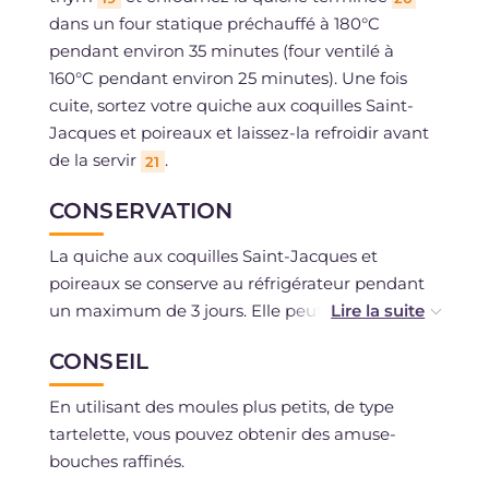
dans un four statique préchauffé à 180°C
pendant environ 35 minutes (four ventilé à
160°C pendant environ 25 minutes). Une fois
cuite, sortez votre quiche aux coquilles Saint-
Jacques et poireaux et laissez-la refroidir avant
de la servir
.
21
CONSERVATION
La quiche aux coquilles Saint-Jacques et
poireaux se conserve au réfrigérateur pendant
un maximum de 3 jours. Elle peut être congelée
si vous avez utilisé des ingrédients frais.
CONSEIL
En utilisant des moules plus petits, de type
tartelette, vous pouvez obtenir des amuse-
bouches raffinés.