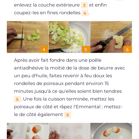
enlevez la couche extérieure
et enfin
3
coupez-les en fines rondelles
.
4
Après avoir fait fondre dans une poêle
antiadhésive la moitié de la dose de beurre avec
un peu d'huile, faites revenir à feu doux les
rondelles de poireaux pendant environ 15
minutes jusqu'à ce qu'elles soient bien tendres
. Une fois la cuisson terminée, mettez les
5
poireaux de côté et râpez l'Emmental ; mettez-
le de côté également
6