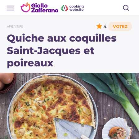
4
APÉRITIFS
Quiche aux coquilles
Saint-Jacques et
poireaux