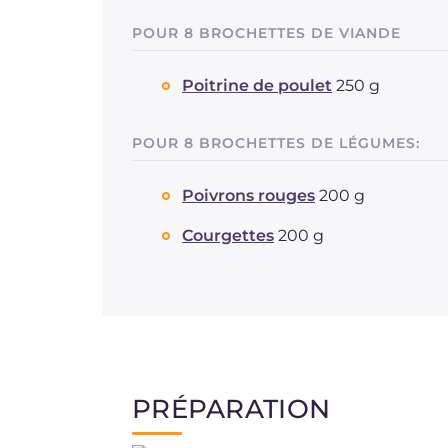
POUR 8 BROCHETTES DE VIANDE
Poitrine de poulet
250 g
POUR 8 BROCHETTES DE LÉGUMES:
Poivrons rouges
200 g
Courgettes
200 g
PRÉPARATION