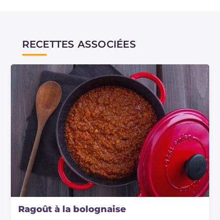
RECETTES ASSOCIÉES
Ragoût à la bolognaise