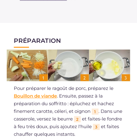
PRÉPARATION
Pour préparer le ragoût de porc, préparez le
Bouillon de viande
. Ensuite, passez à la
préparation du soffritto : épluchez et hachez
finement carotte, céleri, et oignon
. Dans une
1
casserole, versez le beurre
et faites-le fondre
2
à feu très doux, puis ajoutez l'huile
et faites
3
chauffer quelques instants.