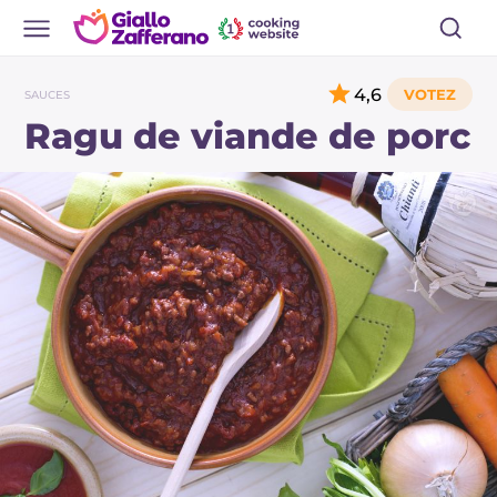
4,6
SAUCES
Ragu de viande de porc