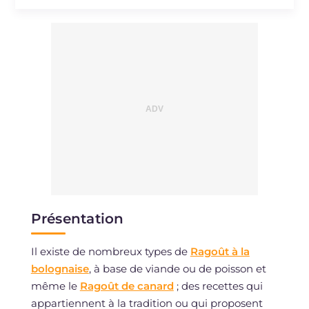
Sodium
mg
972
Présentation
Il existe de nombreux types de
Ragoût à la
bolognaise
, à base de viande ou de poisson et
même le
Ragoût de canard
; des recettes qui
appartiennent à la tradition ou qui proposent