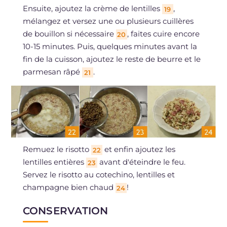
Ensuite, ajoutez la crème de lentilles
,
19
mélangez et versez une ou plusieurs cuillères
de bouillon si nécessaire
, faites cuire encore
20
10-15 minutes. Puis, quelques minutes avant la
fin de la cuisson, ajoutez le reste de beurre et le
parmesan râpé
.
21
Remuez le risotto
et enfin ajoutez les
22
lentilles entières
avant d'éteindre le feu.
23
Servez le risotto au cotechino, lentilles et
champagne bien chaud
!
24
CONSERVATION