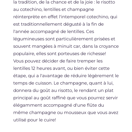
la tradition, de la chance et de la joie : le risotto
au cotechino, lentilles et champagne
réinterprète en effet l'intemporel cotechino, qui
est traditionnellement dégusté à la fin de
l'année accompagné de lentilles. Ces
légumineuses sont particulièrement prisées et
souvent mangées à minuit car, dans la croyance
populaire, elles sont porteuses de richesse!
Vous pouvez décider de faire tremper les
lentilles 12 heures avant, ou bien éviter cette
étape, qui a l'avantage de réduire légèrement le
temps de cuisson. Le champagne, quant à lui,
donnera du goût au risotto, le rendant un plat
principal au goût raffiné que vous pourrez servir
élégamment accompagné d'une flûte du
même champagne ou mousseux que vous avez
utilisé pour le cuire!