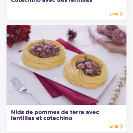
LIRE
Nids de pommes de terre avec
lentilles et cotechino
LIRE