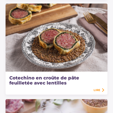
Cotechino en croûte de pâte
feuilletée avec lentilles
LIRE