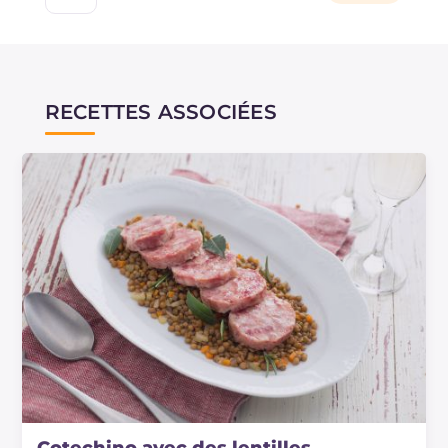
RECETTES ASSOCIÉES
Cotechino avec des lentilles