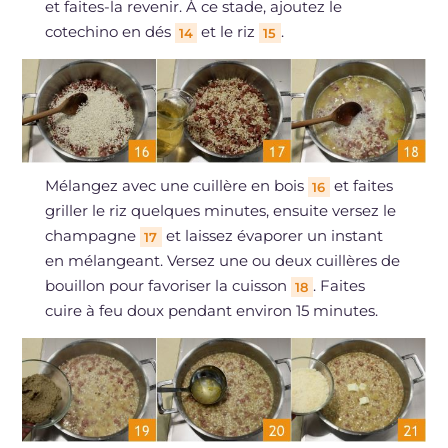
et faites-la revenir. À ce stade, ajoutez le
cotechino en dés
et le riz
.
14
15
Mélangez avec une cuillère en bois
et faites
16
griller le riz quelques minutes, ensuite versez le
champagne
et laissez évaporer un instant
17
en mélangeant. Versez une ou deux cuillères de
bouillon pour favoriser la cuisson
. Faites
18
cuire à feu doux pendant environ 15 minutes.