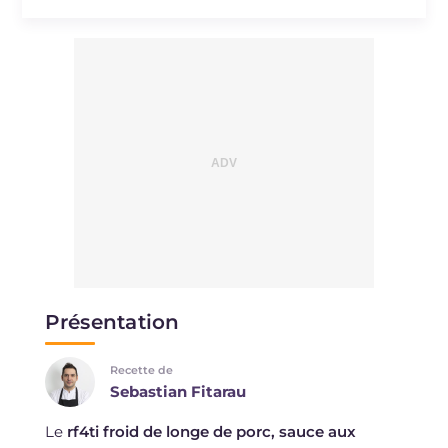
Présentation
Recette de
Sebastian Fitarau
Le
rf4ti froid de longe de porc, sauce aux