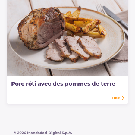
Porc rôti avec des pommes de terre
LIRE
© 2026 Mondadori Digital S.p.A.