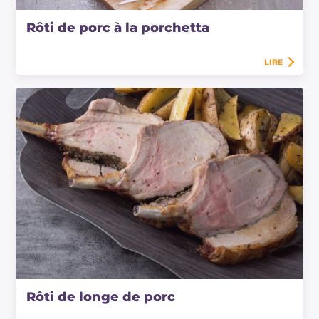
Rôti de porc à la porchetta
LIRE
Rôti de longe de porc