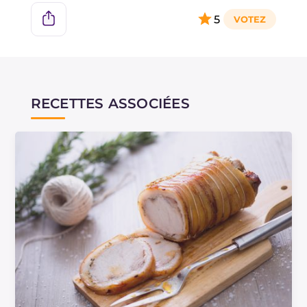
5
RECETTES ASSOCIÉES