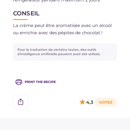
CONSEIL
La crème peut être aromatisée avec un alcool
ou enrichie avec des pépites de chocolat !
Pour la traduction de certains textes, des outils
d'intelligence artificielle peuvent avoir été utilisés.
PRINT THE RECIPE
4,3