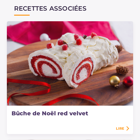
RECETTES ASSOCIÉES
Bûche de Noël red velvet
LIRE