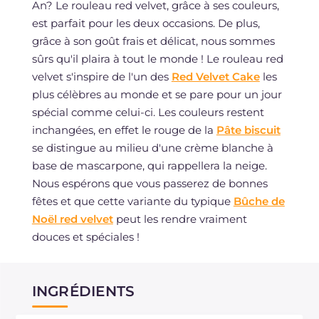
An? Le rouleau red velvet, grâce à ses couleurs,
est parfait pour les deux occasions. De plus,
grâce à son goût frais et délicat, nous sommes
sûrs qu'il plaira à tout le monde ! Le rouleau red
velvet s'inspire de l'un des
Red Velvet Cake
les
plus célèbres au monde et se pare pour un jour
spécial comme celui-ci. Les couleurs restent
inchangées, en effet le rouge de la
Pâte biscuit
se distingue au milieu d'une crème blanche à
base de mascarpone, qui rappellera la neige.
Nous espérons que vous passerez de bonnes
fêtes et que cette variante du typique
Bûche de
Noël red velvet
peut les rendre vraiment
douces et spéciales !
INGRÉDIENTS