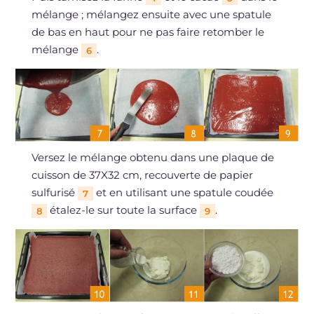
mélange ; mélangez ensuite avec une spatule
de bas en haut pour ne pas faire retomber le
mélange
.
6
Versez le mélange obtenu dans une plaque de
cuisson de 37X32 cm, recouverte de papier
sulfurisé
et en utilisant une spatule coudée
7
étalez-le sur toute la surface
.
8
9