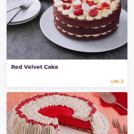
Red Velvet Cake
LIRE