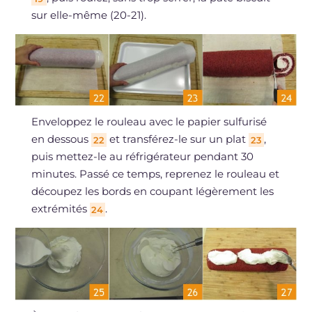
sur elle-même (20-21).
Enveloppez le rouleau avec le papier sulfurisé
en dessous
et transférez-le sur un plat
,
22
23
puis mettez-le au réfrigérateur pendant 30
minutes. Passé ce temps, reprenez le rouleau et
découpez les bords en coupant légèrement les
extrémités
.
24