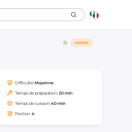
Difficulté:
Moyenne
Temps de préparation:
20 min
Temps de cuisson:
40 min
Portion:
4