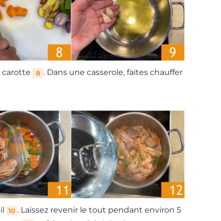
a carotte
. Dans une casserole, faites chauffer
8
il
. Laissez revenir le tout pendant environ 5
10