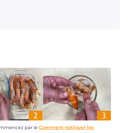
commencez par le
Comment nettoyer les