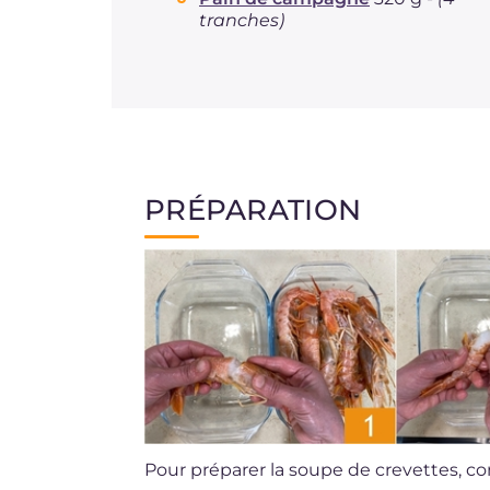
tranches)
PRÉPARATION
Pour préparer la soupe de crevettes, 