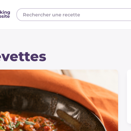
vettes