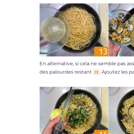
En alternative, si cela ne semble pas as
des palourdes restant
. Ajoutez les 
13