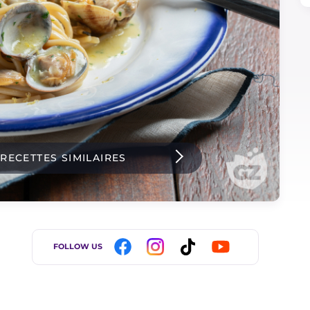
 RECETTES SIMILAIRES
FOLLOW US