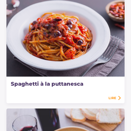
Spaghetti à la puttanesca
LIRE