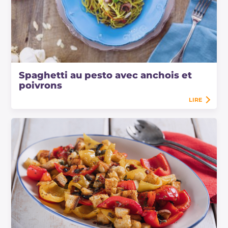
Spaghetti au pesto avec anchois et
poivrons
LIRE