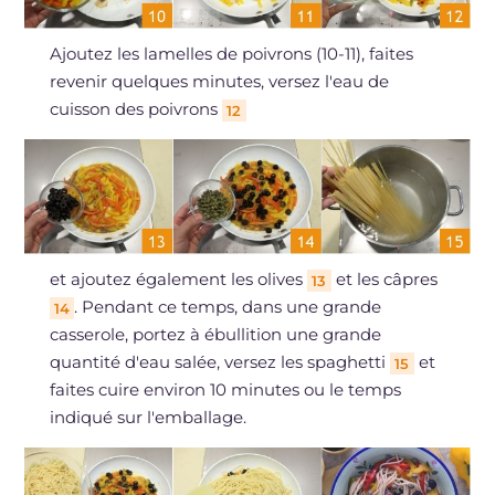
Ajoutez les lamelles de poivrons (10-11), faites
revenir quelques minutes, versez l'eau de
cuisson des poivrons
12
et ajoutez également les olives
et les câpres
13
. Pendant ce temps, dans une grande
14
casserole, portez à ébullition une grande
quantité d'eau salée, versez les spaghetti
et
15
faites cuire environ 10 minutes ou le temps
indiqué sur l'emballage.