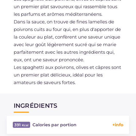
un premier plat savoureux qui rassemble tous
les parfums et arômes méditerranéens.
Dans la sauce, on trouve de fines lamelles de
poivrons cuits au four qui, en plus d'apporter de
la couleur au plat, confèrent une saveur unique
avec leur goût légèrement sucré qui se marie
parfaitement avec les autres ingrédients qui,
eux, ont une saveur prononcée.
Les spaghetti aux poivrons, olives et câpres sont
un premier plat délicieux, idéal pour les
amateurs de saveurs fortes.
INGRÉDIENTS
Calories par portion
391
Énergie
Kcal
391