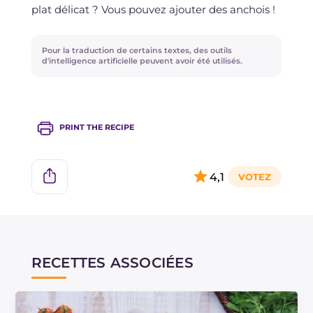
plat délicat ? Vous pouvez ajouter des anchois !
Il est déconseillé de congeler.
Pour la traduction de certains textes, des outils
d'intelligence artificielle peuvent avoir été utilisés.
PRINT THE RECIPE
4,1
RECETTES ASSOCIÉES