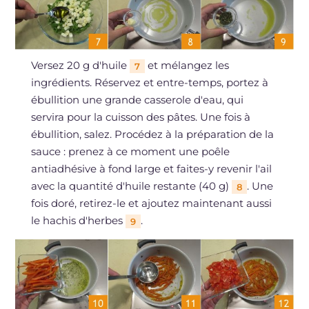
Versez 20 g d'huile
et mélangez les
7
ingrédients. Réservez et entre-temps, portez à
ébullition une grande casserole d'eau, qui
servira pour la cuisson des pâtes. Une fois à
ébullition, salez. Procédez à la préparation de la
sauce : prenez à ce moment une poêle
antiadhésive à fond large et faites-y revenir l'ail
avec la quantité d'huile restante (40 g)
. Une
8
fois doré, retirez-le et ajoutez maintenant aussi
le hachis d'herbes
.
9