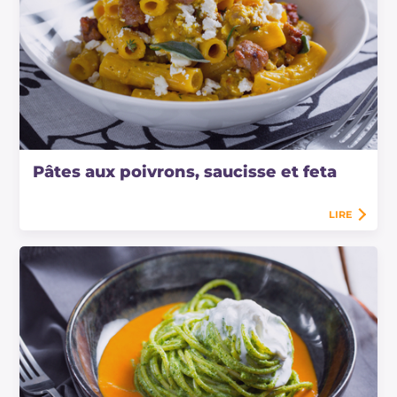
Pâtes aux poivrons, saucisse et feta
LIRE