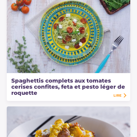
Spaghettis complets aux tomates
cerises confites, feta et pesto léger de
roquette
LIRE