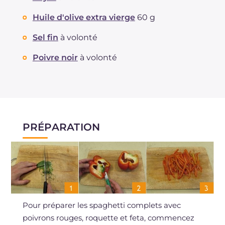
Huile d'olive extra vierge
60 g
Sel fin
à volonté
Poivre noir
à volonté
PRÉPARATION
Pour préparer les spaghetti complets avec
poivrons rouges, roquette et feta, commencez