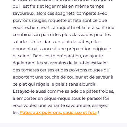
qu'il est frais et léger mais en même temps
savoureux, alors ces spaghetti complets avec
poivrons rouges, roquette et feta sont ce que
vous recherchez ! La roquette et la feta sont une
combinaison parmi les plus classiques pour les
salades. Unies dans un plat de pâtes, elles
donnent naissance à une préparation originale
et saine ! Dans cette préparation, on ajoute
également les souverains de la table estivale :
des tomates cerises et des poivrons rouges qui
apportent une touche de couleur et de saveur à
ce plat qui régale le palais sans alourdir.
Essayez-le aussi comme salade de pâtes froides,
à emporter en pique-nique sous le parasol ! Si
vous voulez une variante savoureuse, essayez
les
Pâtes aux poivrons, saucisse et feta
!