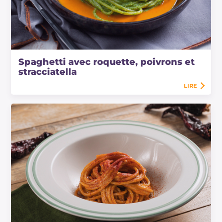
Spaghetti avec roquette, poivrons et
stracciatella
LIRE