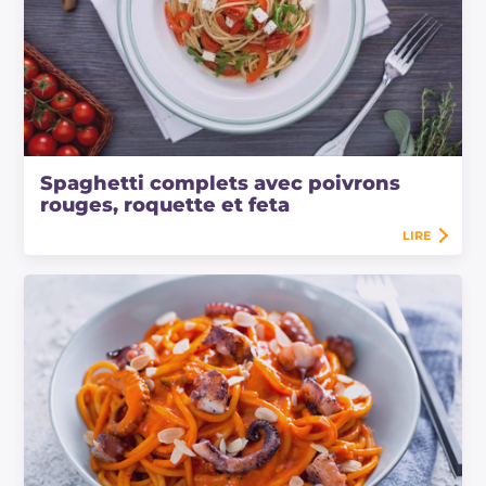
Spaghetti complets avec poivrons
rouges, roquette et feta
LIRE