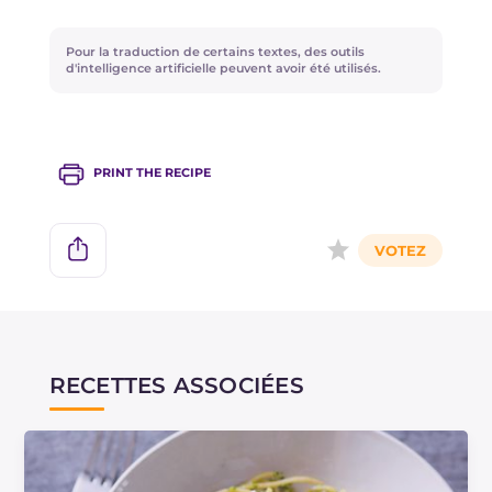
la partie interne du piment avant de le mixer
avec les autres ingrédients.
Pour la traduction de certains textes, des outils
d'intelligence artificielle peuvent avoir été utilisés.
PRINT THE RECIPE
RECETTES ASSOCIÉES