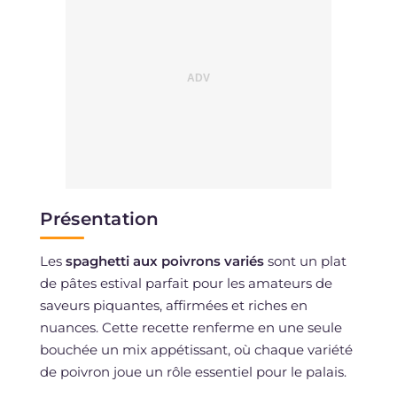
Présentation
Les
spaghetti aux poivrons variés
sont un plat
de pâtes estival parfait pour les amateurs de
saveurs piquantes, affirmées et riches en
nuances. Cette recette renferme en une seule
bouchée un mix appétissant, où chaque variété
de poivron joue un rôle essentiel pour le palais.