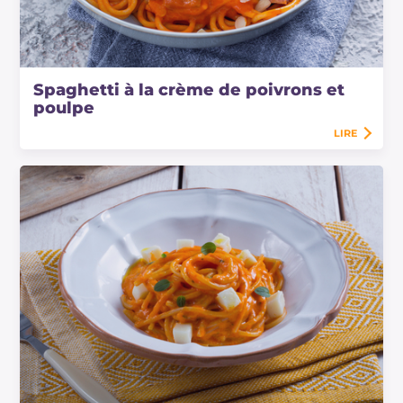
Spaghetti à la crème de poivrons et
poulpe
LIRE