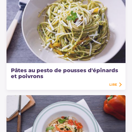
Pâtes au pesto de pousses d'épinards
et poivrons
LIRE