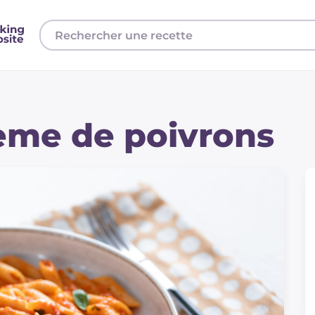
rème de poivrons