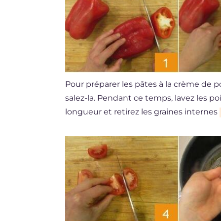
Pour préparer les pâtes à la crème de po
salez-la. Pendant ce temps, lavez les p
longueur et retirez les graines internes