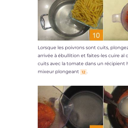
Lorsque les poivrons sont cuits, plonge
arrivée à ébullition et faites-les cuire 
cuits avec la tomate dans un récipient
mixeur plongeant
.
12