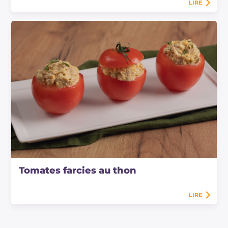
LIRE
Tomates farcies au thon
LIRE