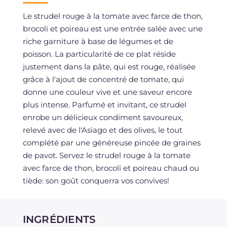
Le strudel rouge à la tomate avec farce de thon,
brocoli et poireau est une entrée salée avec une
riche garniture à base de légumes et de
poisson. La particularité de ce plat réside
justement dans la pâte, qui est rouge, réalisée
grâce à l'ajout de concentré de tomate, qui
donne une couleur vive et une saveur encore
plus intense. Parfumé et invitant, ce strudel
enrobe un délicieux condiment savoureux,
relevé avec de l'Asiago et des olives, le tout
complété par une généreuse pincée de graines
de pavot. Servez le strudel rouge à la tomate
avec farce de thon, brocoli et poireau chaud ou
tiède: son goût conquerra vos convives!
INGRÉDIENTS