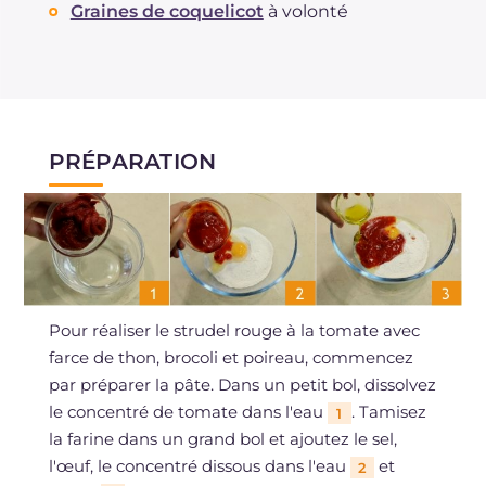
Graines de coquelicot
à volonté
PRÉPARATION
Pour réaliser le strudel rouge à la tomate avec
farce de thon, brocoli et poireau, commencez
par préparer la pâte. Dans un petit bol, dissolvez
le concentré de tomate dans l'eau
. Tamisez
1
la farine dans un grand bol et ajoutez le sel,
l'œuf, le concentré dissous dans l'eau
et
2