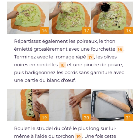
Répartissez également les poireaux, le thon
émietté grossièrement avec une fourchette
.
16
Terminez avec le fromage râpé
, les olives
17
noires en rondelles
et une pincée de poivre,
18
puis badigeonnez les bords sans garniture avec
une partie du blanc d'œuf.
Roulez le strudel du côté le plus long sur lui-
même à l'aide du torchon
. Une fois cette
19