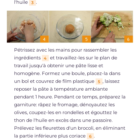
l'huile
.
3
Pétrissez avec les mains pour rassembler les
ingrédients
et travaillez-les sur le plan de
4
travail jusqu'à obtenir une pâte lisse et
homogène. Formez une boule, placez-la dans
un bol et couvrez de film plastique
, laissez
5
reposer la pâte à température ambiante
pendant 1 heure. Pendant ce temps, préparez la
garniture: râpez le fromage, dénoyautez les
olives, coupez-les en rondelles et égouttez le
thon de l'huile en excès dans une passoire.
Prélevez les fleurettes d'un brocoli, en éliminant
la partie inférieure plus coriace
.
6