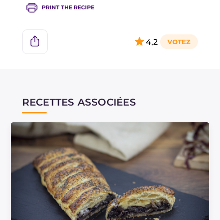
PRINT THE RECIPE
4,2
RECETTES ASSOCIÉES