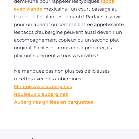
demi-lune pour rappeler les typiques
Tacos
avec viande
mexicains... un court passage au
four et l'effet filant est garanti ! Parfaits à servir
pour un apéritif ou comme entrée appétissante,
les tacos d'aubergine peuvent aussi devenir un
accompagnement copieux ou un second plat
original. Faciles et amusants à préparer, ils
plairont sûrement à tous vos invités !
Ne manquez pas non plus ces délicieuses
recettes avec des aubergines :
Mini-pizzas d'aubergines
Rouleaux d'aubergines
Aubergines grillées en barquettes