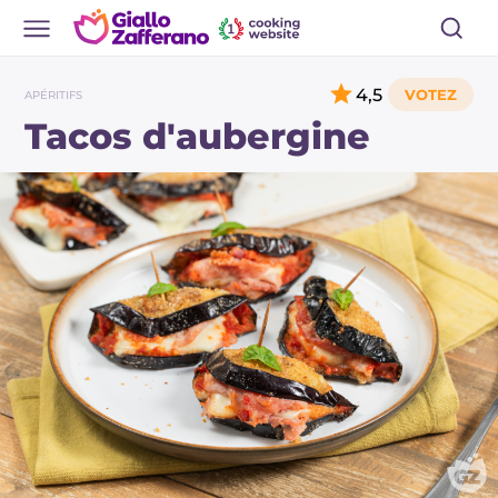
4,5
APÉRITIFS
Tacos d'aubergine