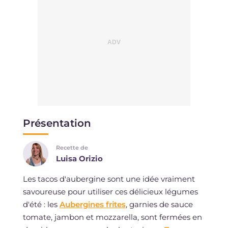
Présentation
Recette de
Luisa Orizio
Les tacos d'aubergine sont une idée vraiment
savoureuse pour utiliser ces délicieux légumes
d'été : les
Aubergines frites
, garnies de sauce
tomate, jambon et mozzarella, sont fermées en