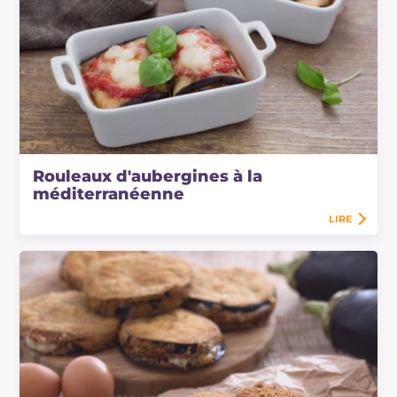
Rouleaux d'aubergines à la
méditerranéenne
LIRE