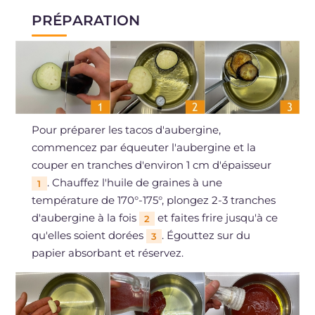
PRÉPARATION
Pour préparer les tacos d'aubergine,
commencez par équeuter l'aubergine et la
couper en tranches d'environ 1 cm d'épaisseur
. Chauffez l'huile de graines à une
1
température de 170°-175°, plongez 2-3 tranches
d'aubergine à la fois
et faites frire jusqu'à ce
2
qu'elles soient dorées
. Égouttez sur du
3
papier absorbant et réservez.