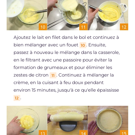
Ajoutez le lait en filet dans le bol et continuez à
bien mélanger avec un fouet
. Ensuite,
10
passez à nouveau le mélange dans la casserole,
en le filtrant avec une passoire pour éviter la
formation de grumeaux et pour éliminer les
zestes de citron
. Continuez à mélanger la
11
crème, en la cuisant à feu doux pendant
environ 15 minutes, jusqu'à ce qu'elle épaississe
.
12