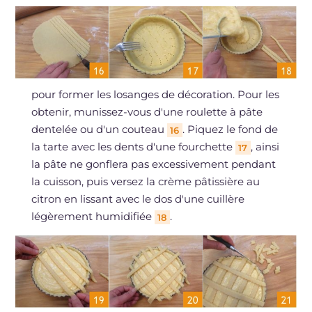
pour former les losanges de décoration. Pour les
obtenir, munissez-vous d'une roulette à pâte
dentelée ou d'un couteau
. Piquez le fond de
16
la tarte avec les dents d'une fourchette
, ainsi
17
la pâte ne gonflera pas excessivement pendant
la cuisson, puis versez la crème pâtissière au
citron en lissant avec le dos d'une cuillère
légèrement humidifiée
.
18