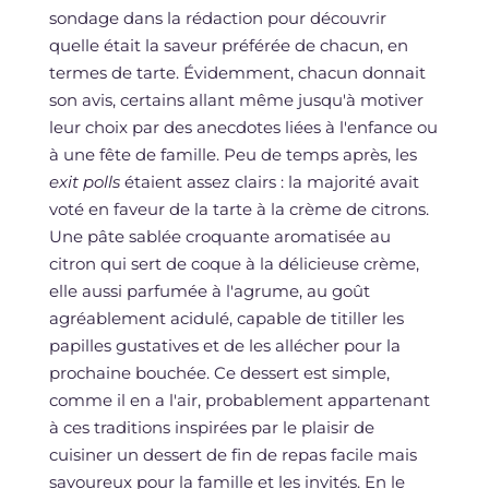
sondage dans la rédaction pour découvrir
quelle était la saveur préférée de chacun, en
termes de tarte. Évidemment, chacun donnait
son avis, certains allant même jusqu'à motiver
leur choix par des anecdotes liées à l'enfance ou
à une fête de famille. Peu de temps après, les
exit polls
étaient assez clairs : la majorité avait
voté en faveur de la tarte à la crème de citrons.
Une pâte sablée croquante aromatisée au
citron qui sert de coque à la délicieuse crème,
elle aussi parfumée à l'agrume, au goût
agréablement acidulé, capable de titiller les
papilles gustatives et de les allécher pour la
prochaine bouchée. Ce dessert est simple,
comme il en a l'air, probablement appartenant
à ces traditions inspirées par le plaisir de
cuisiner un dessert de fin de repas facile mais
savoureux pour la famille et les invités. En le