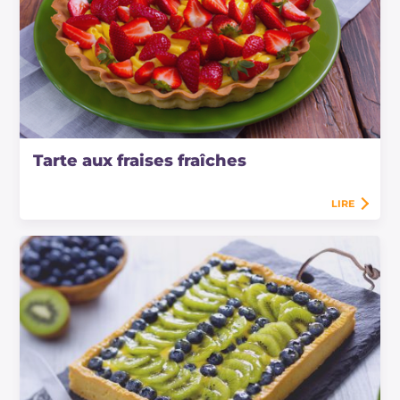
Tarte aux fraises fraîches
LIRE