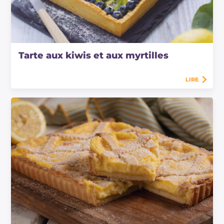
Tarte aux kiwis et aux myrtilles
LIRE