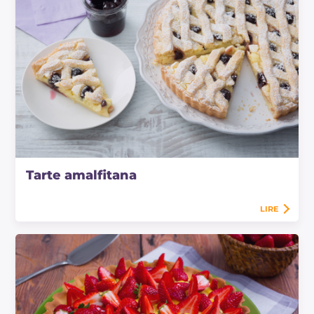
Tarte amalfitana
LIRE