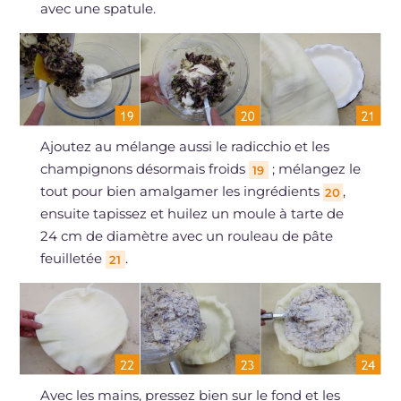
avec une spatule.
Ajoutez au mélange aussi le radicchio et les
champignons désormais froids
; mélangez le
19
tout pour bien amalgamer les ingrédients
,
20
ensuite tapissez et huilez un moule à tarte de
24 cm de diamètre avec un rouleau de pâte
feuilletée
.
21
Avec les mains, pressez bien sur le fond et les