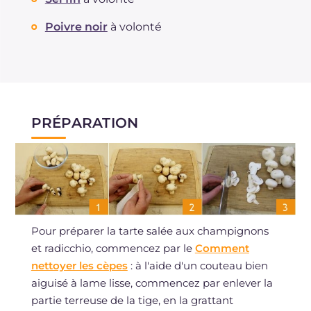
Poivre noir
à volonté
PRÉPARATION
Pour préparer la tarte salée aux champignons
et radicchio, commencez par le
Comment
nettoyer les cèpes
: à l'aide d'un couteau bien
aiguisé à lame lisse, commencez par enlever la
partie terreuse de la tige, en la grattant