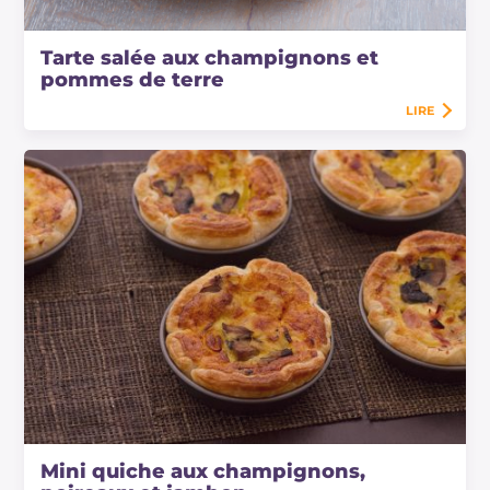
Tarte salée aux champignons et
pommes de terre
LIRE
Mini quiche aux champignons,