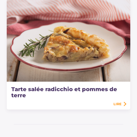
Tarte salée radicchio et pommes de
terre
LIRE