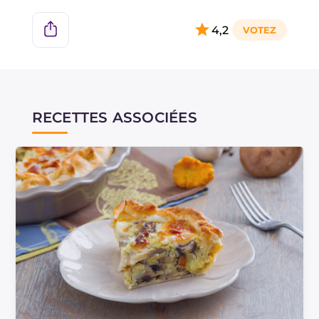
4,2
RECETTES ASSOCIÉES