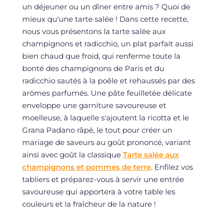
un déjeuner ou un dîner entre amis ? Quoi de
mieux qu'une tarte salée ! Dans cette recette,
nous vous présentons la tarte salée aux
champignons et radicchio, un plat parfait aussi
bien chaud que froid, qui renferme toute la
bonté des champignons de Paris et du
radicchio sautés à la poêle et rehaussés par des
arômes parfumés. Une pâte feuilletée délicate
enveloppe une garniture savoureuse et
moelleuse, à laquelle s'ajoutent la ricotta et le
Grana Padano râpé, le tout pour créer un
mariage de saveurs au goût prononcé, variant
ainsi avec goût la classique
Tarte salée aux
champignons et pommes de terre
. Enfilez vos
tabliers et préparez-vous à servir une entrée
savoureuse qui apportera à votre table les
couleurs et la fraîcheur de la nature !