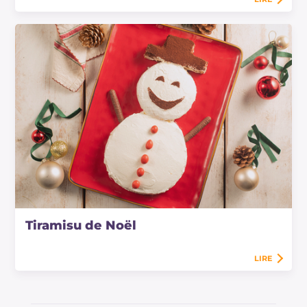
Tiramisu de Noël
LIRE