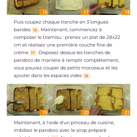
Puis coupez chaque tranche en 3 longues
bandes
. Maintenant, commencez à
16
composer le tiramisu : prenez un plat de 28x22
cm et réalisez une première couche fine de
crème
. Disposez dessus les tranches de
17
pandoro de manière à remplir complètement,
vous pouvez couper de petits morceaux et les
ajouter dans les espaces vides
.
18
Maintenant, à l'aide d'un pinceau de cuisine,
imbibez le pandoro avec le sirop préparé