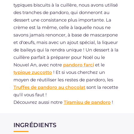
typiques biscuits à la cuillère, nous avons utilisé
des tranches de pandoro, qui donneront au
dessert une consistance plus importante. La
crème est la même, celle à laquelle nous ne
savons jamais renoncer, à base de mascarpone
et d'œufs, mais avec un ajout spécial, la liqueur
de baileys qui la rendra unique ! Un dessert à la
cuillère parfait à préparer pour Noël ou le
Nouvel An, avec notre
pandoro farci
et le
typique zuccotto
! Et si vous cherchez un
moyen de réutiliser les restes de pandoro, les
Truffes de pandoro au chocolat
sont la recette
qu'il vous faut !
Découvrez aussi notre
Tiramisu de pandoro
!
INGRÉDIENTS