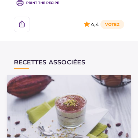
PRINT THE RECIPE
4,4
RECETTES ASSOCIÉES