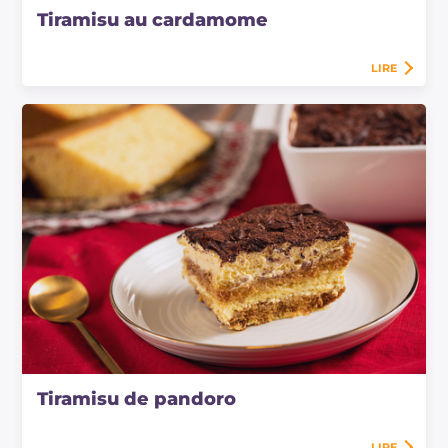
Tiramisu au cardamome
LIRE
Tiramisu de pandoro
LIRE