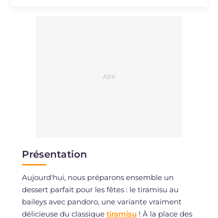
Présentation
Aujourd'hui, nous préparons ensemble un
dessert parfait pour les fêtes : le tiramisu au
baileys avec pandoro, une variante vraiment
délicieuse du classique
tiramisu
! À la place des