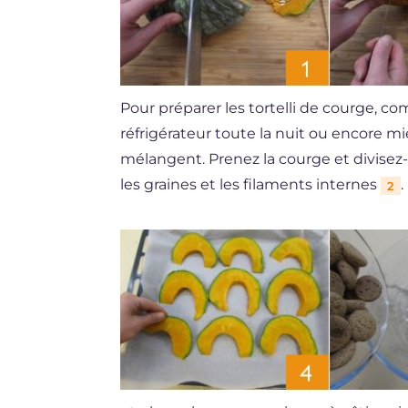
Pour préparer les tortelli de courge, c
réfrigérateur toute la nuit ou encore m
mélangent. Prenez la courge et divisez-
les graines et les filaments internes
2