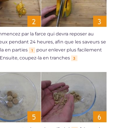
ommencez par la farce qui devra reposer au
ieux pendant 24 heures, afin que les saveurs se
la en parties
pour enlever plus facilement
1
. Ensuite, coupez-la en tranches
3