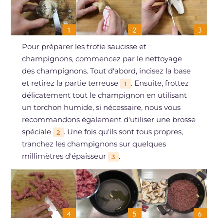
Pour préparer les trofie saucisse et
champignons, commencez par le nettoyage
des champignons. Tout d'abord, incisez la base
et retirez la partie terreuse
. Ensuite, frottez
1
délicatement tout le champignon en utilisant
un torchon humide, si nécessaire, nous vous
recommandons également d'utiliser une brosse
spéciale
. Une fois qu'ils sont tous propres,
2
tranchez les champignons sur quelques
millimètres d'épaisseur
.
3