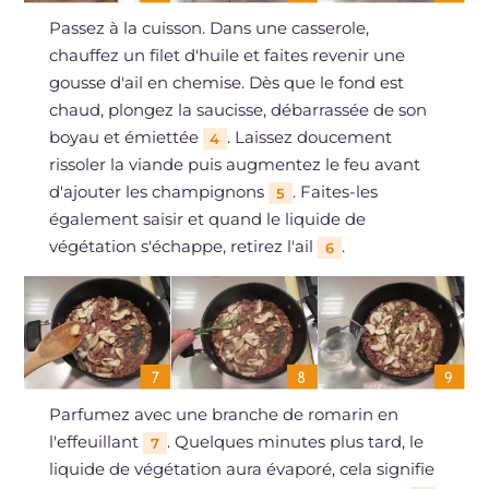
Passez à la cuisson. Dans une casserole,
chauffez un filet d'huile et faites revenir une
gousse d'ail en chemise. Dès que le fond est
chaud, plongez la saucisse, débarrassée de son
boyau et émiettée
. Laissez doucement
4
rissoler la viande puis augmentez le feu avant
d'ajouter les champignons
. Faites-les
5
également saisir et quand le liquide de
végétation s'échappe, retirez l'ail
.
6
Parfumez avec une branche de romarin en
l'effeuillant
. Quelques minutes plus tard, le
7
liquide de végétation aura évaporé, cela signifie