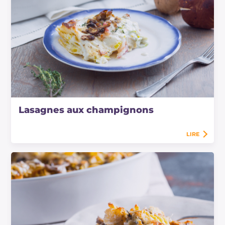
Lasagnes aux champignons
LIRE