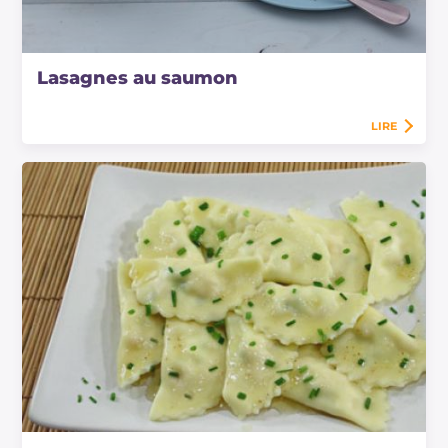
Lasagnes au saumon
LIRE