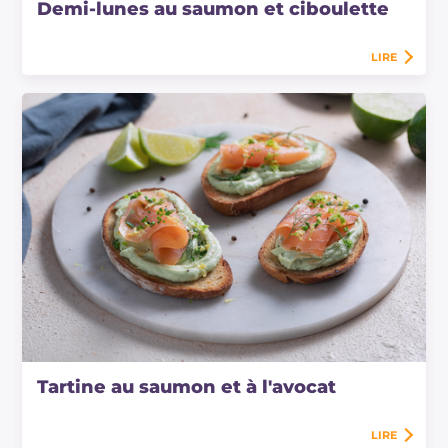
Demi-lunes au saumon et ciboulette
LIRE
Tartine au saumon et à l'avocat
LIRE