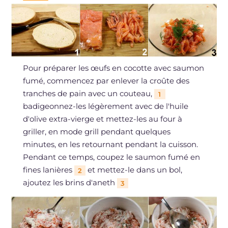
Pour préparer les œufs en cocotte avec saumon
fumé, commencez par enlever la croûte des
tranches de pain avec un couteau,
1
badigeonnez-les légèrement avec de l'huile
d'olive extra-vierge et mettez-les au four à
griller, en mode grill pendant quelques
minutes, en les retournant pendant la cuisson.
Pendant ce temps, coupez le saumon fumé en
fines lanières
et mettez-le dans un bol,
2
ajoutez les brins d'aneth
3