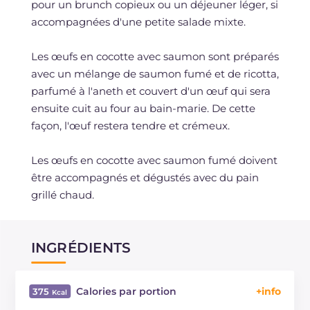
pour un brunch copieux ou un déjeuner léger, si
accompagnées d'une petite salade mixte.
Les œufs en cocotte avec saumon sont préparés
avec un mélange de saumon fumé et de ricotta,
parfumé à l'aneth et couvert d'un œuf qui sera
ensuite cuit au four au bain-marie. De cette
façon, l'œuf restera tendre et crémeux.
Les œufs en cocotte avec saumon fumé doivent
être accompagnés et dégustés avec du pain
grillé chaud.
INGRÉDIENTS
Calories par portion
375