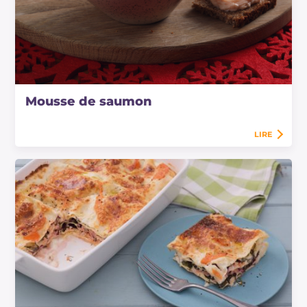
Mousse de saumon
LIRE