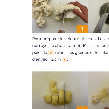
Pour préparer le velouté de chou-fleur 
nettoyez le chou-fleur et détachez les 
pelez-la
, retirez les graines et les f
2
d'environ 2 cm
.
3