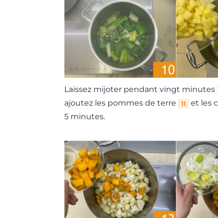
Laissez mijoter pendant vingt minutes
ajoutez les pommes de terre
et les 
11
5 minutes.