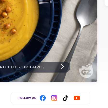
 RECETTES SIMILAIRES
FOLLOW US