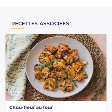
RECETTES ASSOCIÉES
Chou-fleur au four