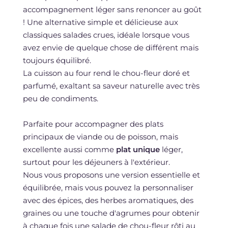
accompagnement léger sans renoncer au goût
! Une alternative simple et délicieuse aux
classiques salades crues, idéale lorsque vous
avez envie de quelque chose de différent mais
toujours équilibré.
La cuisson au four rend le chou-fleur doré et
parfumé, exaltant sa saveur naturelle avec très
peu de condiments.
Parfaite pour accompagner des plats
principaux de viande ou de poisson, mais
excellente aussi comme
plat unique
léger,
surtout pour les déjeuners à l'extérieur.
Nous vous proposons une version essentielle et
équilibrée, mais vous pouvez la personnaliser
avec des épices, des herbes aromatiques, des
graines ou une touche d'agrumes pour obtenir
à chaque fois une salade de chou-fleur rôti au