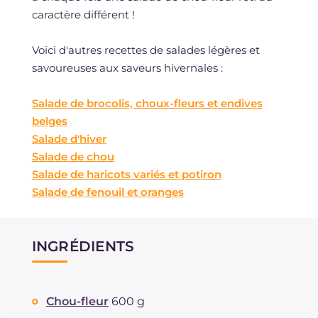
caractère différent !
Voici d'autres recettes de salades légères et
savoureuses aux saveurs hivernales :
Salade de brocolis, choux-fleurs et endives
belges
Salade d'hiver
Salade de chou
Salade de haricots variés et potiron
Salade de fenouil et oranges
INGRÉDIENTS
Chou-fleur
600 g