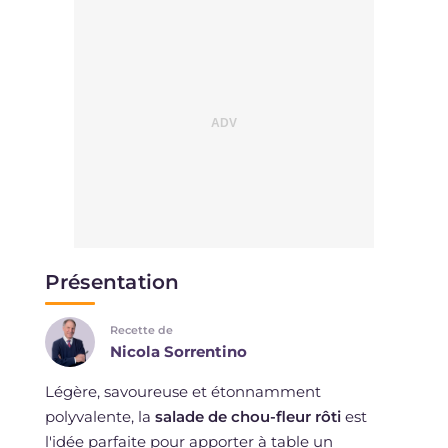
Présentation
Recette de
Nicola Sorrentino
Légère, savoureuse et étonnamment
polyvalente, la
salade de chou-fleur rôti
est
l'idée parfaite pour apporter à table un