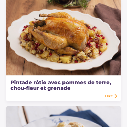
Pintade rôtie avec pommes de terre,
chou-fleur et grenade
LIRE