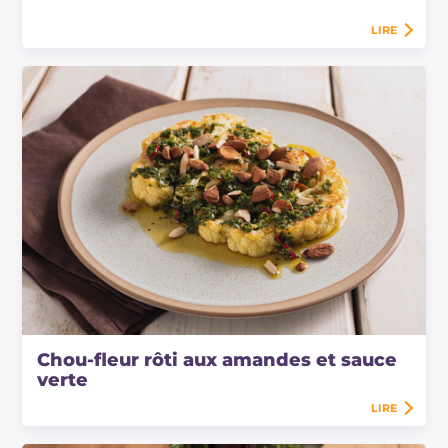
LIRE
Chou-fleur rôti aux amandes et sauce
verte
LIRE