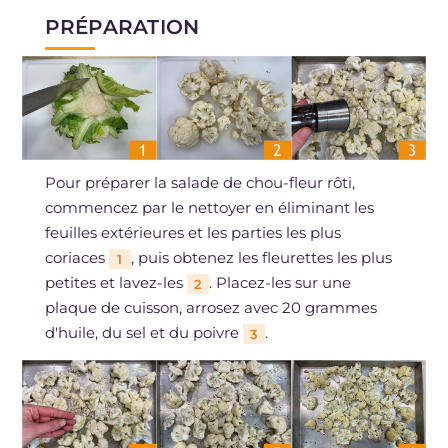
PRÉPARATION
Pour préparer la salade de chou-fleur rôti,
commencez par le nettoyer en éliminant les
feuilles extérieures et les parties les plus
coriaces
, puis obtenez les fleurettes les plus
1
petites et lavez-les
. Placez-les sur une
2
plaque de cuisson, arrosez avec 20 grammes
d'huile, du sel et du poivre
.
3