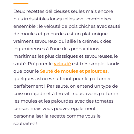
Deux recettes délicieuses seules mais encore
plus irrésistibles lorsqu'elles sont combinées
ensemble : le velouté de pois chiches avec sauté
de moules et palourdes est un plat unique
vraiment savoureux qui allie la crémeux des
légumineuses à l'une des préparations
maritimes les plus classiques et savoureuses, le
sauté. Préparer le
velouté
est très simple, tandis
que pour le
Sauté de moules et palourdes
,
quelques astuces suffiront pour le parfumer
parfaitement ! Par sauté, on entend un type de
cuisson rapide et à feu vif : nous avons parfumé
les moules et les palourdes avec des tomates
cerises, mais vous pouvez également
personnaliser la recette comme vous le
souhaitez !