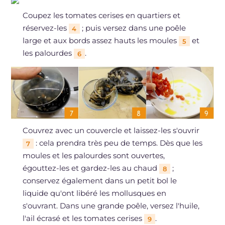
Coupez les tomates cerises en quartiers et
réservez-les
; puis versez dans une poêle
4
large et aux bords assez hauts les moules
et
5
les palourdes
.
6
Couvrez avec un couvercle et laissez-les s'ouvrir
: cela prendra très peu de temps. Dès que les
7
moules et les palourdes sont ouvertes,
égouttez-les et gardez-les au chaud
;
8
conservez également dans un petit bol le
liquide qu'ont libéré les mollusques en
s'ouvrant. Dans une grande poêle, versez l'huile,
l'ail écrasé et les tomates cerises
.
9