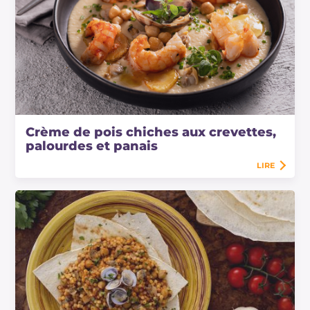
Crème de pois chiches aux crevettes,
palourdes et panais
LIRE