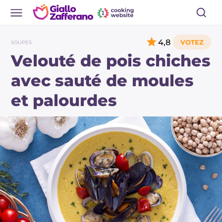
4,8
SOUPES
Velouté de pois chiches
avec sauté de moules
et palourdes