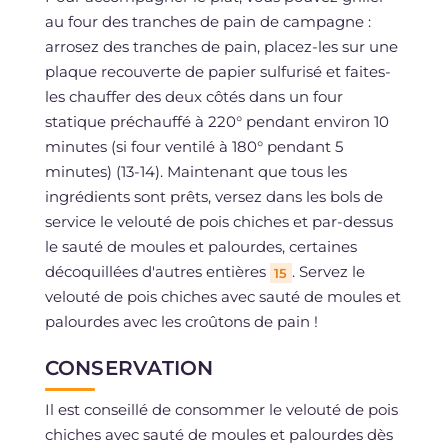
au four des tranches de pain de campagne :
arrosez des tranches de pain, placez-les sur une
plaque recouverte de papier sulfurisé et faites-
les chauffer des deux côtés dans un four
statique préchauffé à 220° pendant environ 10
minutes (si four ventilé à 180° pendant 5
minutes) (13-14). Maintenant que tous les
ingrédients sont prêts, versez dans les bols de
service le velouté de pois chiches et par-dessus
le sauté de moules et palourdes, certaines
décoquillées d'autres entières
. Servez le
15
velouté de pois chiches avec sauté de moules et
palourdes avec les croûtons de pain !
CONSERVATION
Il est conseillé de consommer le velouté de pois
chiches avec sauté de moules et palourdes dès