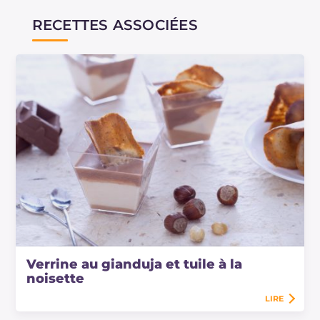
RECETTES ASSOCIÉES
Verrine au gianduja et tuile à la
noisette
LIRE