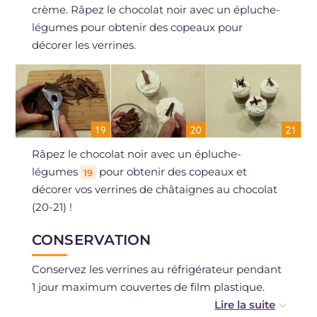
crème. Râpez le chocolat noir avec un épluche-
légumes pour obtenir des copeaux pour
décorer les verrines.
Râpez le chocolat noir avec un épluche-
légumes
pour obtenir des copeaux et
19
décorer vos verrines de châtaignes au chocolat
(20-21) !
CONSERVATION
Conservez les verrines au réfrigérateur pendant
1 jour maximum couvertes de film plastique.