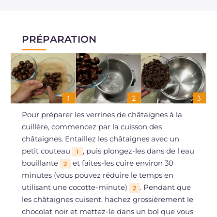
PRÉPARATION
Pour préparer les verrines de châtaignes à la
cuillère, commencez par la cuisson des
châtaignes. Entaillez les châtaignes avec un
petit couteau
, puis plongez-les dans de l'eau
1
bouillante
et faites-les cuire environ 30
2
minutes (vous pouvez réduire le temps en
utilisant une cocotte-minute)
. Pendant que
2
les châtaignes cuisent, hachez grossièrement le
chocolat noir et mettez-le dans un bol que vous