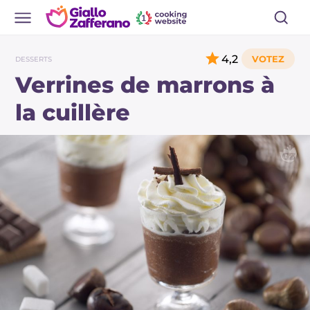
4,2
DESSERTS
Verrines de marrons à
la cuillère