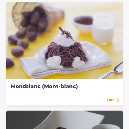
Montblanc (Mont-blanc)
LIRE