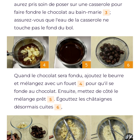
aurez pris soin de poser sur une casserole pour
faire fondre le chocolat au bain-marie
;
3
assurez-vous que l'eau de la casserole ne
touche pas le fond du bol.
Quand le chocolat sera fondu, ajoutez le beurre
et mélangez avec un fouet
pour qu'il se
4
fonde au chocolat. Ensuite, mettez de côté le
mélange prêt
. Égouttez les châtaignes
5
désormais cuites
,
6