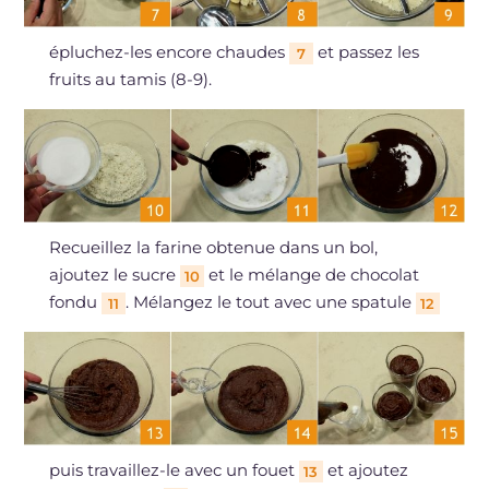
épluchez-les encore chaudes
et passez les
7
fruits au tamis (8-9).
Recueillez la farine obtenue dans un bol,
ajoutez le sucre
et le mélange de chocolat
10
fondu
. Mélangez le tout avec une spatule
11
12
puis travaillez-le avec un fouet
et ajoutez
13