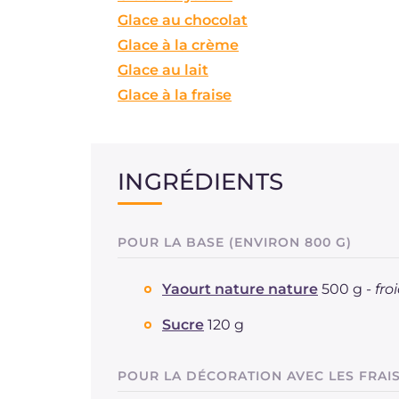
Glace au chocolat
Glace à la crème
Glace au lait
Glace à la fraise
INGRÉDIENTS
POUR LA BASE (ENVIRON 800 G)
Yaourt nature nature
500 g -
fro
Sucre
120 g
POUR LA DÉCORATION AVEC LES FRAI