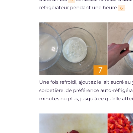
réfrigérateur pendant une heure
.
6
Une fois refroidi, ajoutez le lait sucré a
sorbetière, de préférence auto-réfrigér
minutes ou plus, jusqu'à ce qu'elle atte