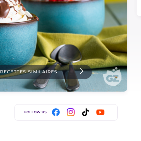
 RECETTES SIMILAIRES
FOLLOW US