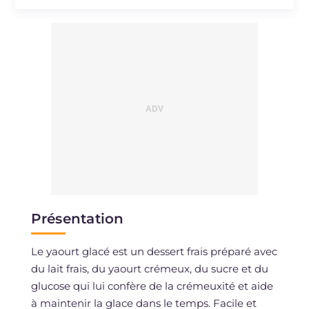
Présentation
Le yaourt glacé est un dessert frais préparé avec
du lait frais, du yaourt crémeux, du sucre et du
glucose qui lui confère de la crémeuxité et aide
à maintenir la glace dans le temps. Facile et