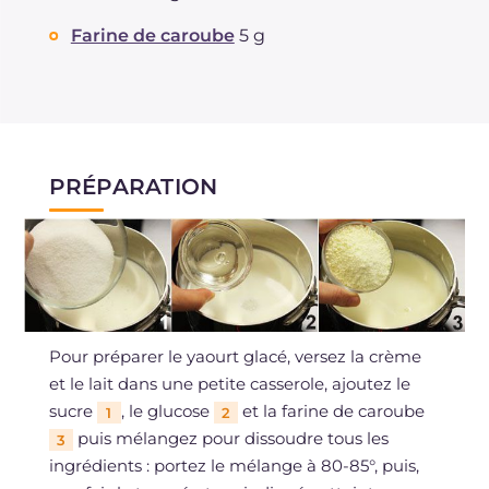
Farine de caroube
5 g
PRÉPARATION
Pour préparer le yaourt glacé, versez la crème
et le lait dans une petite casserole, ajoutez le
sucre
, le glucose
et la farine de caroube
1
2
puis mélangez pour dissoudre tous les
3
ingrédients : portez le mélange à 80-85°, puis,