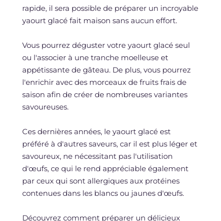
rapide, il sera possible de préparer un incroyable
yaourt glacé fait maison sans aucun effort.
Vous pourrez déguster votre yaourt glacé seul
ou l'associer à une tranche moelleuse et
appétissante de gâteau. De plus, vous pourrez
l'enrichir avec des morceaux de fruits frais de
saison afin de créer de nombreuses variantes
savoureuses.
Ces dernières années, le yaourt glacé est
préféré à d'autres saveurs, car il est plus léger et
savoureux, ne nécessitant pas l'utilisation
d'œufs, ce qui le rend appréciable également
par ceux qui sont allergiques aux protéines
contenues dans les blancs ou jaunes d'œufs.
Découvrez comment préparer un délicieux