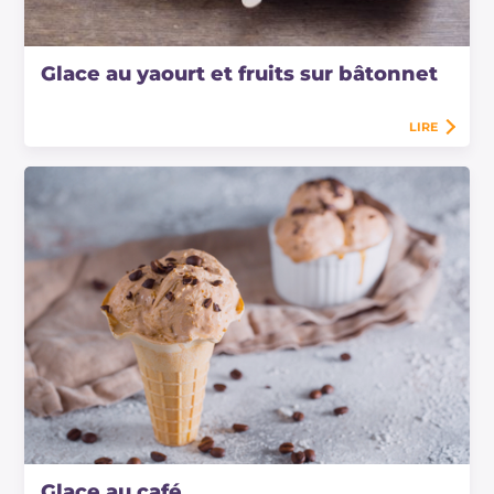
Glace au yaourt et fruits sur bâtonnet
LIRE
Glace au café