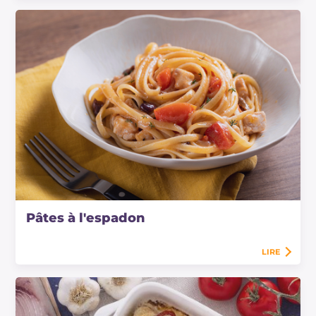
Pâtes à l'espadon
LIRE