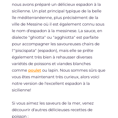
nous avons préparé un délicieux espadon à la
sicilienne. Un plat principal typique de la belle
île méditerranéenne, plus précisément de la
ville de Messine où il est également connu sous
le nom d'espadon à la messinese. La sauce, en
dialecte "ghiotta" ou "agghiotta" est parfaite
pour accompagner les savoureuses chairs de
l'"piscispata" (espadon), mais elle se prête
également très bien à rehausser diverses
variétés de poissons et viandes blanches
comme
poulet
ou lapin. Nous sommes sûrs que
vous êtes maintenant très curieux, alors voici
notre version de l'excellent espadon à la
sicilienne!
Si vous aimez les saveurs de la mer, venez
découvrir d'autres délicieuses recettes de
poisson :