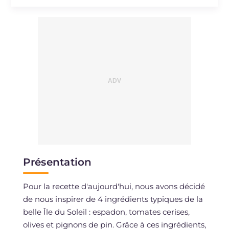
Sodium
mg
734
Présentation
Pour la recette d'aujourd'hui, nous avons décidé
de nous inspirer de 4 ingrédients typiques de la
belle Île du Soleil : espadon, tomates cerises,
olives et pignons de pin. Grâce à ces ingrédients,