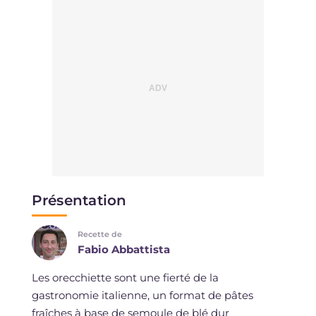
Présentation
Recette de
Fabio Abbattista
Les orecchiette sont une fierté de la
gastronomie italienne, un format de pâtes
fraîches à base de semoule de blé dur