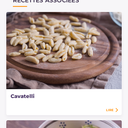
RECETTES ASSOCIÉES
Cavatelli
LIRE