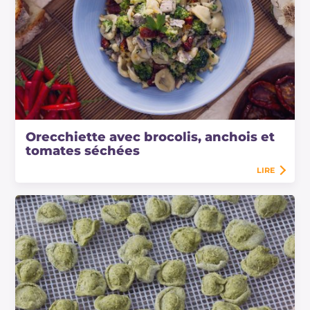
Orecchiette avec brocolis, anchois et
tomates séchées
LIRE