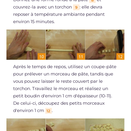
8
couvrez-la avec un torchon
: elle devra
9
reposer à température ambiante pendant
environ 15 minutes.
Après le temps de repos, utilisez un coupe-pâte
pour prélever un morceau de pâte, tandis que
vous pouvez laisser le reste couvert par le
torchon. Travaillez le morceau et réalisez un
petit boudin d'environ 1 cm d'épaisseur (10-11).
De celui-ci, découpez des petits morceaux
d'environ 1 cm
.
12