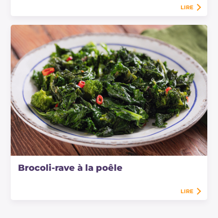
LIRE
Brocoli-rave à la poêle
LIRE