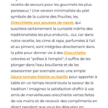
recette de secours pour les gourmets les plus
paresseux ! Une version minimaliste du plat
symbole de la cuisine des Pouilles, les
Orecchiette aux pousses de navet
, qui
suscitera certainement la curiosité même des
traditionalistes les plus endurcis... oui, car dans
notre recette, les cime di rapa, parfumées à l'ail
et au piment, sont intégrées directement dans
la pâte pour donner vie à des
Orecchiette
colorées et "prêtes à l'emploi": il suffira de les
plonger dans l'eau bouillante et de les
assaisonner par exemple avec une simple
Sauce tomate fraîche au basilic
pour apporter à
table en un temps record toute la saveur de la
tradition ! Imaginez la satisfaction d'offrir à vos
amis de merveilleuses orecchiette vertes faites
de vos mains et de recevoir des compliments en
direct pendant que vous les dégustez en