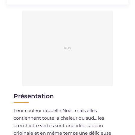
Présentation
Leur couleur rappelle Noël, mais elles
contiennent toute la chaleur du sud... les
orecchiette vertes sont une idée cadeau
originale et en même temps une délicieuse