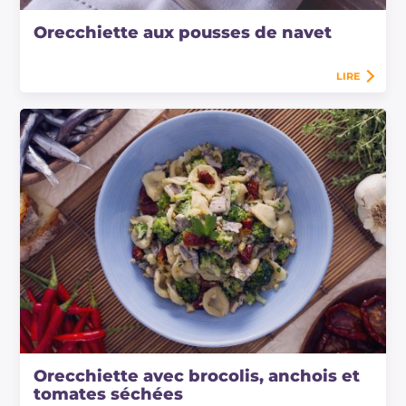
Orecchiette aux pousses de navet
LIRE
Orecchiette avec brocolis, anchois et
tomates séchées