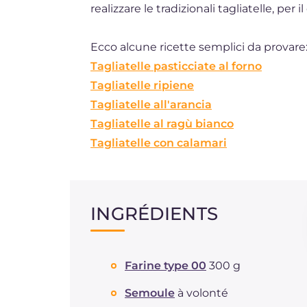
realizzare le tradizionali tagliatelle, per
Ecco alcune ricette semplici da provare
Tagliatelle pasticciate al forno
Tagliatelle ripiene
Tagliatelle all'arancia
Tagliatelle al ragù bianco
Tagliatelle con calamari
INGRÉDIENTS
Farine type 00
300 g
Semoule
à volonté