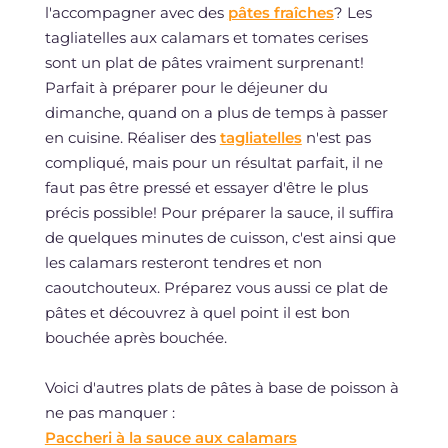
l'accompagner avec des
pâtes fraîches
? Les
tagliatelles aux calamars et tomates cerises
sont un plat de pâtes vraiment surprenant!
Parfait à préparer pour le déjeuner du
dimanche, quand on a plus de temps à passer
en cuisine. Réaliser des
tagliatelles
n'est pas
compliqué, mais pour un résultat parfait, il ne
faut pas être pressé et essayer d'être le plus
précis possible! Pour préparer la sauce, il suffira
de quelques minutes de cuisson, c'est ainsi que
les calamars resteront tendres et non
caoutchouteux. Préparez vous aussi ce plat de
pâtes et découvrez à quel point il est bon
bouchée après bouchée.
Voici d'autres plats de pâtes à base de poisson à
ne pas manquer :
Paccheri à la sauce aux calamars