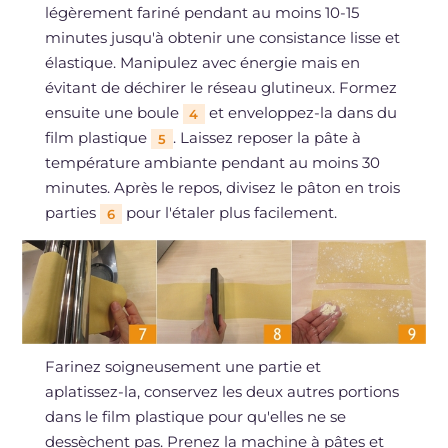
légèrement fariné pendant au moins 10-15
minutes jusqu'à obtenir une consistance lisse et
élastique. Manipulez avec énergie mais en
évitant de déchirer le réseau glutineux. Formez
ensuite une boule
et enveloppez-la dans du
4
film plastique
. Laissez reposer la pâte à
5
température ambiante pendant au moins 30
minutes. Après le repos, divisez le pâton en trois
parties
pour l'étaler plus facilement.
6
Farinez soigneusement une partie et
aplatissez-la, conservez les deux autres portions
dans le film plastique pour qu'elles ne se
dessèchent pas. Prenez la machine à pâtes et