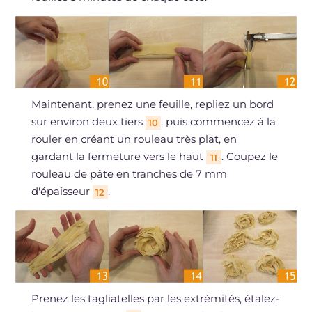
Maintenant, prenez une feuille, repliez un bord
sur environ deux tiers
, puis commencez à la
10
rouler en créant un rouleau très plat, en
gardant la fermeture vers le haut
. Coupez le
11
rouleau de pâte en tranches de 7 mm
d'épaisseur
.
12
Prenez les tagliatelles par les extrémités, étalez-