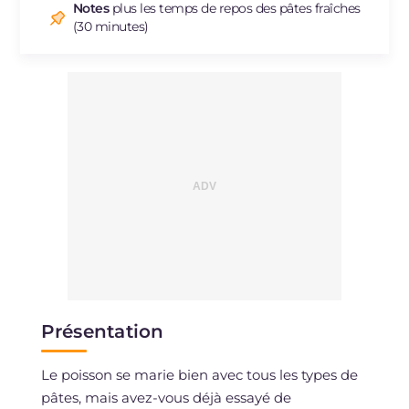
Notes
plus les temps de repos des pâtes fraîches
(30 minutes)
Présentation
Le poisson se marie bien avec tous les types de
pâtes, mais avez-vous déjà essayé de