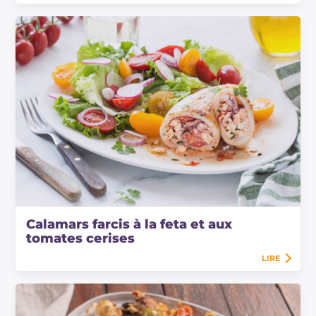
Calamars farcis à la feta et aux
tomates cerises
LIRE