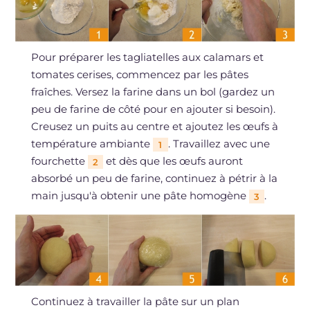
Pour préparer les tagliatelles aux calamars et
tomates cerises, commencez par les pâtes
fraîches. Versez la farine dans un bol (gardez un
peu de farine de côté pour en ajouter si besoin).
Creusez un puits au centre et ajoutez les œufs à
température ambiante
. Travaillez avec une
1
fourchette
et dès que les œufs auront
2
absorbé un peu de farine, continuez à pétrir à la
main jusqu'à obtenir une pâte homogène
.
3
Continuez à travailler la pâte sur un plan