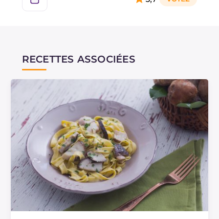
RECETTES ASSOCIÉES