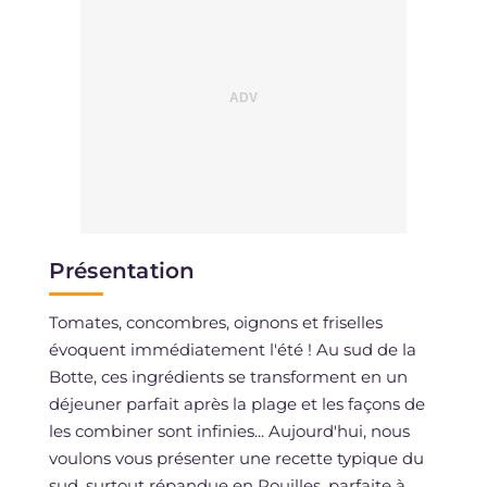
Présentation
Tomates, concombres, oignons et friselles
évoquent immédiatement l'été ! Au sud de la
Botte, ces ingrédients se transforment en un
déjeuner parfait après la plage et les façons de
les combiner sont infinies... Aujourd'hui, nous
voulons vous présenter une recette typique du
sud, surtout répandue en Pouilles, parfaite à