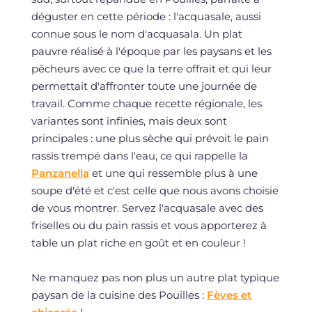
déguster en cette période : l'acquasale, aussi
connue sous le nom d'acquasala. Un plat
pauvre réalisé à l'époque par les paysans et les
pêcheurs avec ce que la terre offrait et qui leur
permettait d'affronter toute une journée de
travail. Comme chaque recette régionale, les
variantes sont infinies, mais deux sont
principales : une plus sèche qui prévoit le pain
rassis trempé dans l'eau, ce qui rappelle la
Panzanella
et une qui ressemble plus à une
soupe d'été et c'est celle que nous avons choisie
de vous montrer. Servez l'acquasale avec des
friselles ou du pain rassis et vous apporterez à
table un plat riche en goût et en couleur !
Ne manquez pas non plus un autre plat typique
paysan de la cuisine des Pouilles :
Fèves et