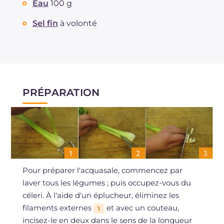
Eau
100 g
Sel fin
à volonté
PRÉPARATION
Pour préparer l'acquasale, commencez par
laver tous les légumes ; puis occupez-vous du
céleri. À l'aide d'un éplucheur, éliminez les
filaments externes
et avec un couteau,
1
incisez-le en deux dans le sens de la longueur