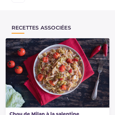
RECETTES ASSOCIÉES
Chou de Milan à la salentine