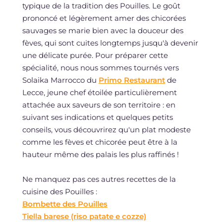
typique de la tradition des Pouilles. Le goût
prononcé et légèrement amer des chicorées
sauvages se marie bien avec la douceur des
fèves, qui sont cuites longtemps jusqu'à devenir
une délicate purée. Pour préparer cette
spécialité, nous nous sommes tournés vers
Solaika Marrocco du
Primo Restaurant
de
Lecce, jeune chef étoilée particulièrement
attachée aux saveurs de son territoire : en
suivant ses indications et quelques petits
conseils, vous découvrirez qu'un plat modeste
comme les fèves et chicorée peut être à la
hauteur même des palais les plus raffinés !
Ne manquez pas ces autres recettes de la
cuisine des Pouilles :
Bombette des Pouilles
Tiella barese (riso patate e cozze)