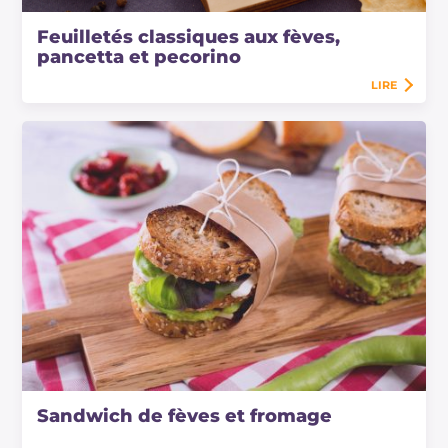
Feuilletés classiques aux fèves,
pancetta et pecorino
LIRE
Sandwich de fèves et fromage