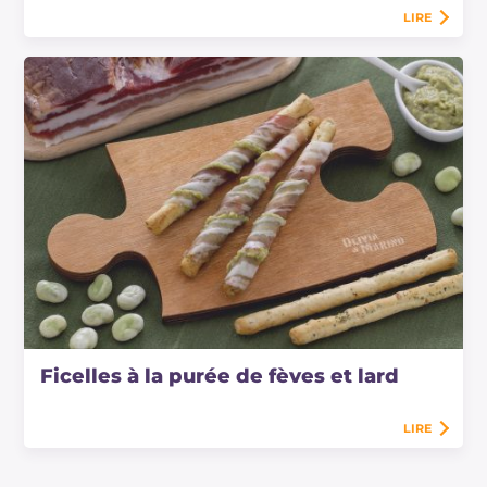
LIRE
Ficelles à la purée de fèves et lard
LIRE