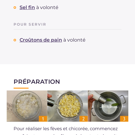
Sel fin
à volonté
POUR SERVIR
Croûtons de pain
à volonté
PRÉPARATION
Pour réaliser les fèves et chicorée, commencez