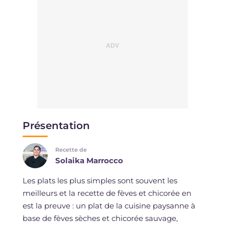
Présentation
Recette de
Solaika Marrocco
Les plats les plus simples sont souvent les
meilleurs et la recette de fèves et chicorée en
est la preuve : un plat de la cuisine paysanne à
base de fèves sèches et chicorée sauvage,