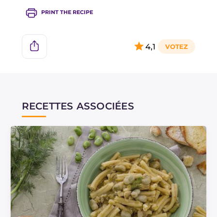
PRINT THE RECIPE
4,1
RECETTES ASSOCIÉES