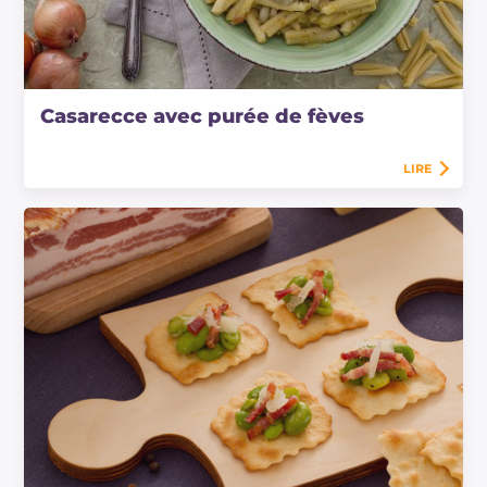
Casarecce avec purée de fèves
LIRE