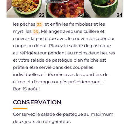
les pêches
, et enfin les framboises et les
22
myrtilles
. Mélangez avec une cuillère et
23
couvrez la pastèque avec le couvercle supérieur
coupé au début. Placez la salade de pastèque
au réfrigérateur pendant au moins deux heures
et votre salade de pastèque bien fraîche est
prête à être servie dans des coupelles
individuelles et décorée avec les quartiers de
citron et d'orange coupés précédemment !
Bon 15 août !
CONSERVATION
Conservez la salade de pastèque au maximum
deux jours au réfrigérateur.