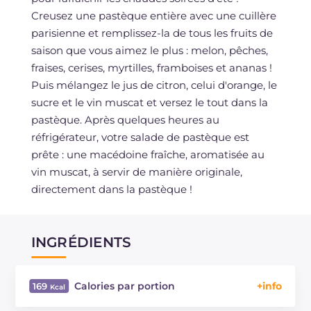
Creusez une pastèque entière avec une cuillère
parisienne et remplissez-la de tous les fruits de
saison que vous aimez le plus : melon, pêches,
fraises, cerises, myrtilles, framboises et ananas !
Puis mélangez le jus de citron, celui d'orange, le
sucre et le vin muscat et versez le tout dans la
pastèque. Après quelques heures au
réfrigérateur, votre salade de pastèque est
prête : une macédoine fraîche, aromatisée au
vin muscat, à servir de manière originale,
directement dans la pastèque !
INGRÉDIENTS
Calories par portion
169
Énergie
Kcal
169