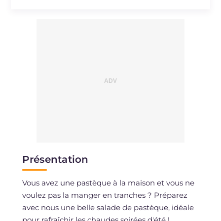
Présentation
Vous avez une pastèque à la maison et vous ne
voulez pas la manger en tranches ? Préparez
avec nous une belle salade de pastèque, idéale
pour rafraîchir les chaudes soirées d'été !