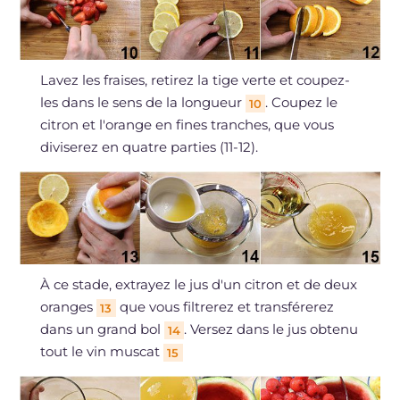
Lavez les fraises, retirez la tige verte et coupez-
les dans le sens de la longueur
. Coupez le
10
citron et l'orange en fines tranches, que vous
diviserez en quatre parties (11-12).
À ce stade, extrayez le jus d'un citron et de deux
oranges
que vous filtrerez et transférerez
13
dans un grand bol
. Versez dans le jus obtenu
14
tout le vin muscat
15