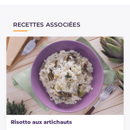
RECETTES ASSOCIÉES
Risotto aux artichauts