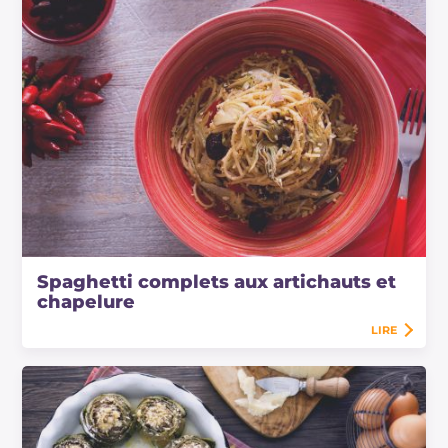
Spaghetti complets aux artichauts et
chapelure
LIRE