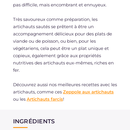
pas difficile, mais encombrant et ennuyeux.
Très savoureux comme préparation, les
artichauts sautés se prêtent à être un
accompagnement délicieux pour des plats de
viande ou de poisson, ou bien, pour les
végétariens, cela peut être un plat unique et
copieux, également grâce aux propriétés
nutritives des artichauts eux-mêmes, riches en
fer.
Découvrez aussi nos meilleures recettes avec les
artichauts, comme ces
Zeppole aux artichauts
ou les
Artichauts farcis
!
INGRÉDIENTS