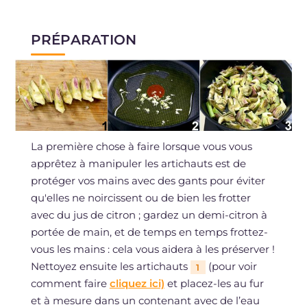
PRÉPARATION
La première chose à faire lorsque vous vous
apprêtez à manipuler les artichauts est de
protéger vos mains avec des gants pour éviter
qu'elles ne noircissent ou de bien les frotter
avec du jus de citron ; gardez un demi-citron à
portée de main, et de temps en temps frottez-
vous les mains : cela vous aidera à les préserver !
Nettoyez ensuite les artichauts
(pour voir
1
comment faire
cliquez ici)
et placez-les au fur
et à mesure dans un contenant avec de l’eau