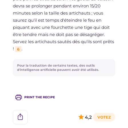
devra se prolonger pendant environ 15/20
minutes selon la taille des artichauts ; vous
saurez qu'il est temps d'éteindre le feu en
piquant avec une fourchette une tige qui doit
être tendre mais ne doit pas se désagréger.
Servez les artichauts sautés dès qu'ils sont prêts
!
.
6
Pour la traduction de certains textes, des outils
d'intelligence artificielle peuvent avoir été utilisés.
PRINT THE RECIPE
4,2