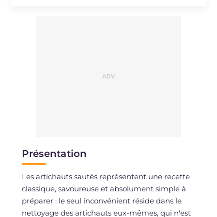
Présentation
Les artichauts sautés représentent une recette
classique, savoureuse et absolument simple à
préparer : le seul inconvénient réside dans le
nettoyage des artichauts eux-mêmes, qui n'est