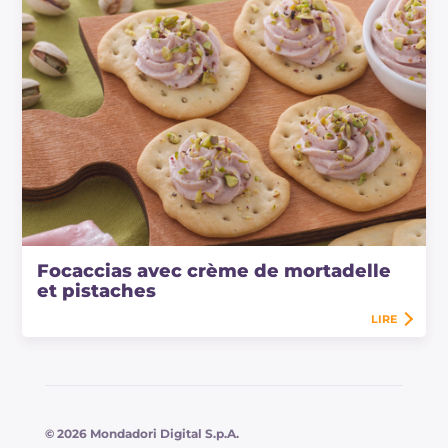
Focaccias avec crème de mortadelle
et pistaches
LIRE
© 2026 Mondadori Digital S.p.A.