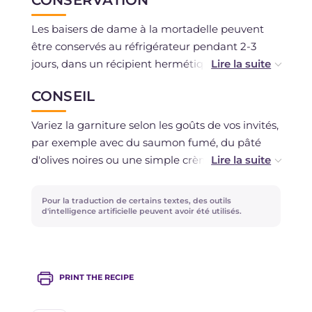
Les baisers de dame à la mortadelle peuvent
être conservés au réfrigérateur pendant 2-3
jours, dans un récipient hermétique. Vous
pouvez congeler la pâte crue.
CONSEIL
Variez la garniture selon les goûts de vos invités,
par exemple avec du saumon fumé, du pâté
d'olives noires ou une simple crème de fromage
!
Pour la traduction de certains textes, des outils
d'intelligence artificielle peuvent avoir été utilisés.
PRINT THE RECIPE