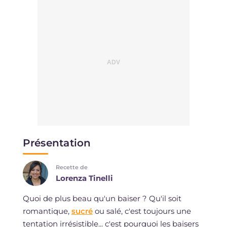
Présentation
Recette de
Lorenza Tinelli
Quoi de plus beau qu'un baiser ? Qu'il soit
romantique,
sucré
ou salé, c'est toujours une
tentation irrésistible... c'est pourquoi les baisers