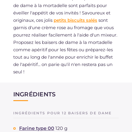
de dame à la mortadelle sont parfaits pour
éveiller l'appétit de vos invités ! Savoureux et
originaux, ces jolis
petits biscuits salés
sont
garnis d'une crème rose au fromage que vous
pourrez réaliser facilement à l'aide d'un mixeur.
Proposez les baisers de dame à la mortadelle
comme apéritif pour les fêtes ou préparez-les
tout au long de l'année pour enrichir le buffet
de l'apéritif... on parie qu'il n'en restera pas un
seul !
INGRÉDIENTS
INGRÉDIENTS POUR 12 BAISERS DE DAME
Farine type 00
120 g