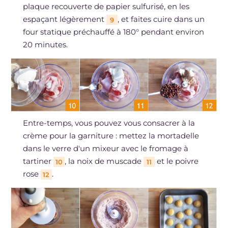
plaque recouverte de papier sulfurisé, en les
espaçant légèrement
, et faites cuire dans un
9
four statique préchauffé à 180° pendant environ
20 minutes.
Entre-temps, vous pouvez vous consacrer à la
crème pour la garniture : mettez la mortadelle
dans le verre d'un mixeur avec le fromage à
tartiner
, la noix de muscade
et le poivre
10
11
rose
.
12