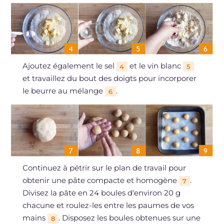
Ajoutez également le sel
et le vin blanc
4
5
et travaillez du bout des doigts pour incorporer
le beurre au mélange
.
6
Continuez à pétrir sur le plan de travail pour
obtenir une pâte compacte et homogène
.
7
Divisez la pâte en 24 boules d'environ 20 g
chacune et roulez-les entre les paumes de vos
mains
. Disposez les boules obtenues sur une
8