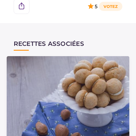
5
RECETTES ASSOCIÉES