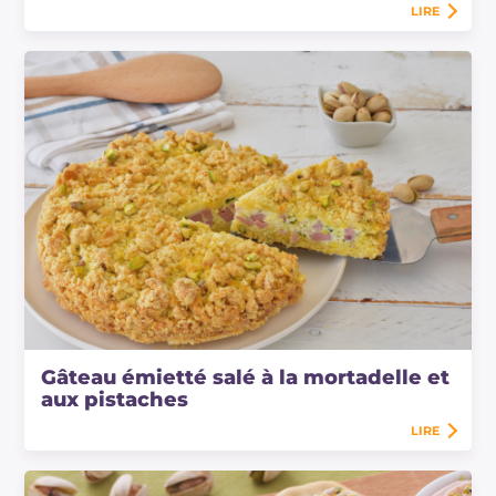
LIRE
Gâteau émietté salé à la mortadelle et
aux pistaches
LIRE