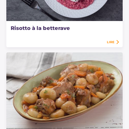
Risotto à la betterave
LIRE