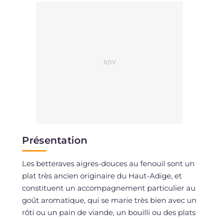
Sodium
mg
89
Présentation
Les betteraves aigres-douces au fenouil sont un
plat très ancien originaire du Haut-Adige, et
constituent un accompagnement particulier au
goût aromatique, qui se marie très bien avec un
rôti ou un pain de viande, un bouilli ou des plats