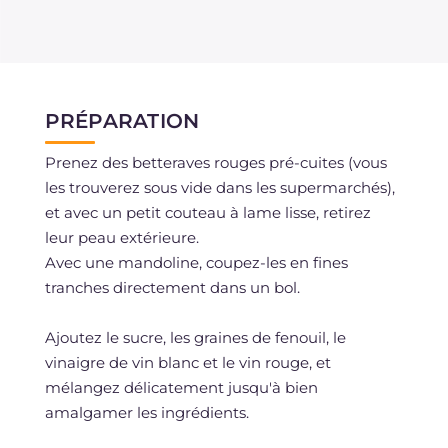
PRÉPARATION
Prenez des betteraves rouges pré-cuites (vous
les trouverez sous vide dans les supermarchés),
et avec un petit couteau à lame lisse, retirez
leur peau extérieure.
Avec une mandoline, coupez-les en fines
tranches directement dans un bol.
Ajoutez le sucre, les graines de fenouil, le
vinaigre de vin blanc et le vin rouge, et
mélangez délicatement jusqu'à bien
amalgamer les ingrédients.