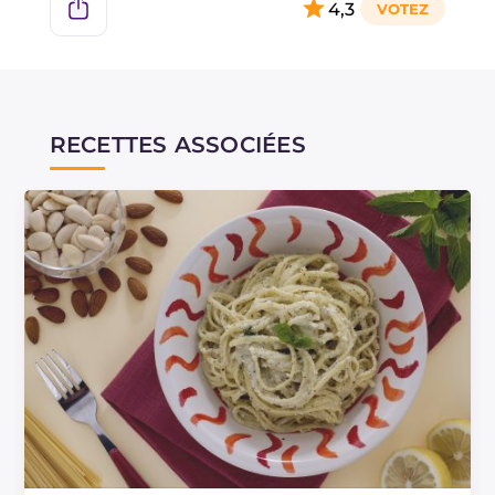
4,3
RECETTES ASSOCIÉES