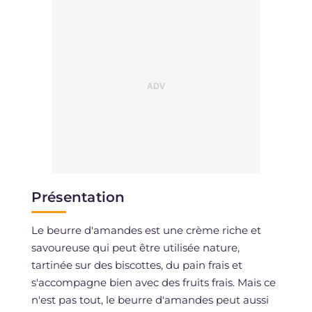
Présentation
Le beurre d'amandes est une crème riche et
savoureuse qui peut être utilisée nature,
tartinée sur des biscottes, du pain frais et
s'accompagne bien avec des fruits frais. Mais ce
n'est pas tout, le beurre d'amandes peut aussi