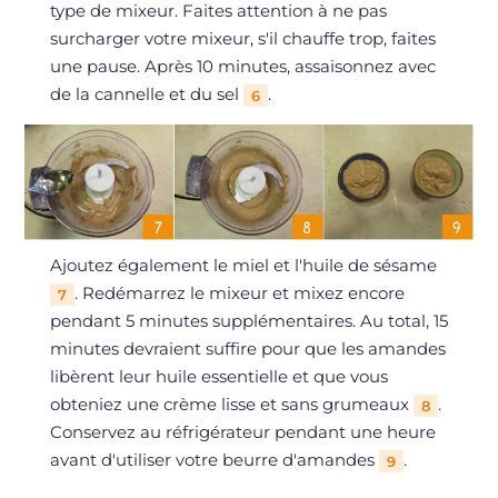
type de mixeur. Faites attention à ne pas
surcharger votre mixeur, s'il chauffe trop, faites
une pause. Après 10 minutes, assaisonnez avec
de la cannelle et du sel
.
6
Ajoutez également le miel et l'huile de sésame
. Redémarrez le mixeur et mixez encore
7
pendant 5 minutes supplémentaires. Au total, 15
minutes devraient suffire pour que les amandes
libèrent leur huile essentielle et que vous
obteniez une crème lisse et sans grumeaux
.
8
Conservez au réfrigérateur pendant une heure
avant d'utiliser votre beurre d'amandes
.
9