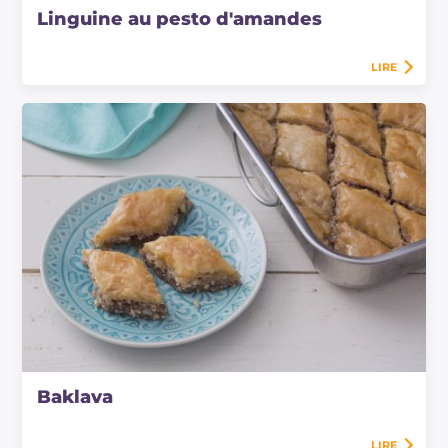
Linguine au pesto d'amandes
LIRE
Baklava
LIRE