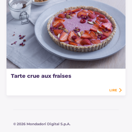
Tarte crue aux fraises
LIRE
© 2026 Mondadori Digital S.p.A.