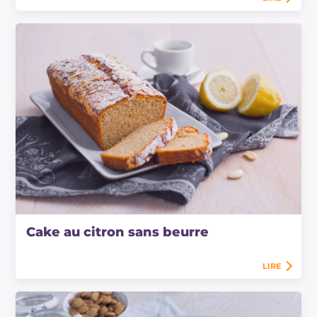
Cake au citron sans beurre
LIRE