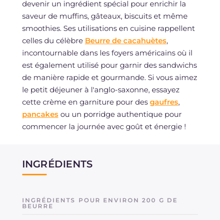
devenir un ingrédient spécial pour enrichir la
saveur de muffins, gâteaux, biscuits et même
smoothies. Ses utilisations en cuisine rappellent
celles du célèbre
Beurre de cacahuètes
,
incontournable dans les foyers américains où il
est également utilisé pour garnir des sandwichs
de manière rapide et gourmande. Si vous aimez
le petit déjeuner à l'anglo-saxonne, essayez
cette crème en garniture pour des
gaufres
,
pancakes
ou un porridge authentique pour
commencer la journée avec goût et énergie !
INGRÉDIENTS
INGRÉDIENTS POUR ENVIRON 200 G DE
BEURRE