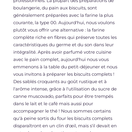
professionnels. La plupart des préparations de
boulangerie, du pain aux biscuits, sont
généralement préparées avec la farine la plus
courante, la type 00. Aujourd'hui, nous voulons
plutôt vous offrir une alternative : la farine
complète riche en fibres qui préserve toutes les
caractéristiques du germe et du son dans leur
intégralité. Après avoir parfumé votre cuisine
avec le pain complet, aujourd'hui nous vous
emmenons à la table du petit-déjeuner et nous
vous invitons à préparer les biscuits complets !
Des sablés croquants au goût rustique et à
l'arôme intense, grâce à l'utilisation du sucre de
canne muscovado, parfaits pour être trempés
dans le lait et le café mais aussi pour
accompagner le thé ! Nous sommes certains
qu'à peine sortis du four les biscuits complets
disparaîtront en un clin d'œil, mais s'il devait en