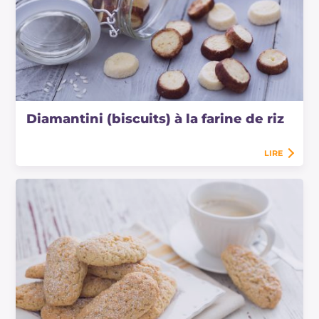
Diamantini (biscuits) à la farine de riz
LIRE