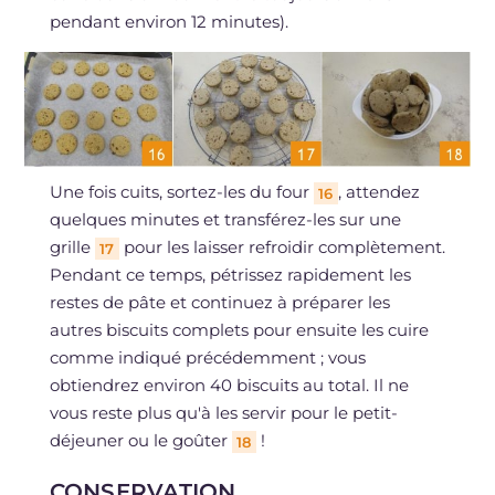
pendant environ 12 minutes).
Une fois cuits, sortez-les du four
, attendez
16
quelques minutes et transférez-les sur une
grille
pour les laisser refroidir complètement.
17
Pendant ce temps, pétrissez rapidement les
restes de pâte et continuez à préparer les
autres biscuits complets pour ensuite les cuire
comme indiqué précédemment ; vous
obtiendrez environ 40 biscuits au total. Il ne
vous reste plus qu'à les servir pour le petit-
déjeuner ou le goûter
!
18
CONSERVATION