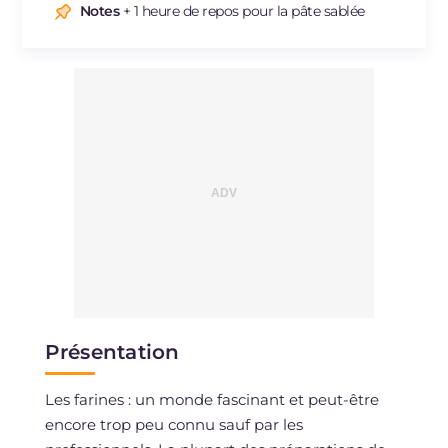
Sodium
mg
5
Notes
+ 1 heure de repos pour la pâte sablée
Présentation
Les farines : un monde fascinant et peut-être
encore trop peu connu sauf par les