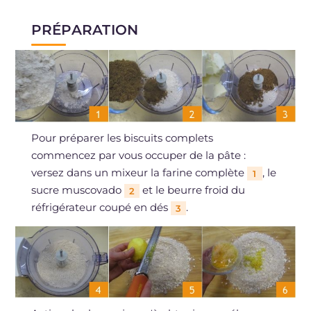
PRÉPARATION
Pour préparer les biscuits complets
commencez par vous occuper de la pâte :
versez dans un mixeur la farine complète
, le
1
sucre muscovado
et le beurre froid du
2
réfrigérateur coupé en dés
.
3