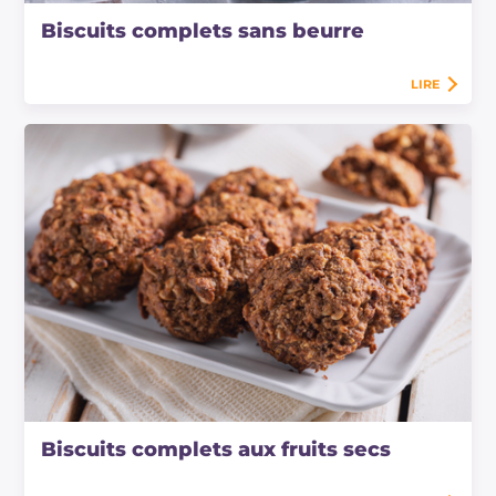
Biscuits complets sans beurre
LIRE
Biscuits complets aux fruits secs