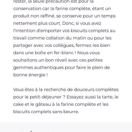
rester, la seule précaution est pour la
conservation car la farine complète, étant un
produit non raffiné, se conserve pour un temps
nettement plus court. Donc, si vous avez
l'intention d'emporter vos biscuits complets au
travail comme collation du matin ou pour les
partager avec vos collègues, fermez-les bien
dans une boîte en fer-blanc ! Nous vous
souhaitons un bon réveil avec ces petites
gemmes authentiques pour faire le plein de
bonne énergie !
Vous êtes à la recherche de douceurs complètes
pour le petit-déjeuner ? Essayez aussi la tarte, le
cake et le gâteau à la farine complète et les
biscuits complets sans beurre.