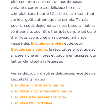
plus courantes, naissent de nombreuses
variantes comme ces délicieux biscuits
complets sans beurre ! Ces biscuits misent tout
sur leur goût authentique et simple. Pensés
pour un petit-déjeuner sain, ces biscuits friables
sont parfaits pour être trempés dans le lait ou le
thé. Nous avons créé un nouveau mélange
inspiré des
Biscuits complets
et de ceux
Biscuits sans beurre
, le résultat sera rustique et
sincère, riche en fibres et pauvre en graisses, qui
fait un clin d'œil à la légèreté.
Venez découvrir d'autres délicieuses recettes de
biscuits faits maison :
Biscuits au citron sans beurre
Biscuits aux pommes sans beurre
Biscuits rustiques sans lactose
Biscuits à l'huile d'olive