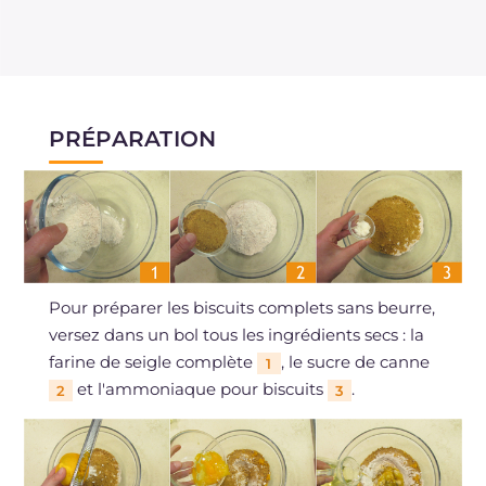
PRÉPARATION
Pour préparer les biscuits complets sans beurre,
versez dans un bol tous les ingrédients secs : la
farine de seigle complète
, le sucre de canne
1
et l'ammoniaque pour biscuits
.
2
3