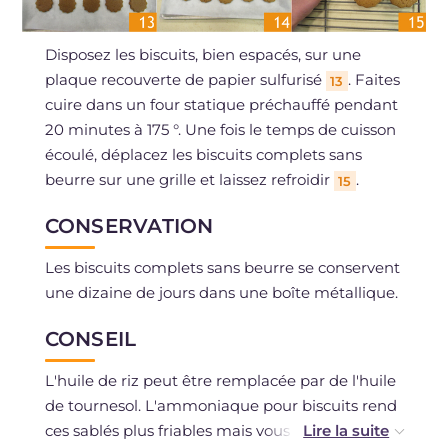
Disposez les biscuits, bien espacés, sur une
plaque recouverte de papier sulfurisé
. Faites
13
cuire dans un four statique préchauffé pendant
20 minutes à 175 °. Une fois le temps de cuisson
écoulé, déplacez les biscuits complets sans
beurre sur une grille et laissez refroidir
.
15
CONSERVATION
Les biscuits complets sans beurre se conservent
une dizaine de jours dans une boîte métallique.
CONSEIL
L'huile de riz peut être remplacée par de l'huile
de tournesol. L'ammoniaque pour biscuits rend
ces sablés plus friables mais vous pouvez la