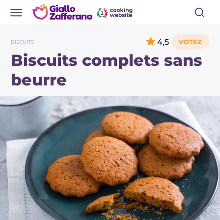
4,5
BISCUITS
Biscuits complets sans
beurre