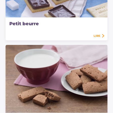
Petit beurre
LIRE