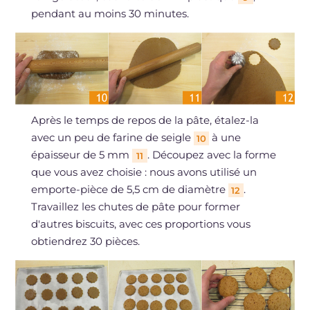
pendant au moins 30 minutes.
Après le temps de repos de la pâte, étalez-la
avec un peu de farine de seigle
à une
10
épaisseur de 5 mm
. Découpez avec la forme
11
que vous avez choisie : nous avons utilisé un
emporte-pièce de 5,5 cm de diamètre
.
12
Travaillez les chutes de pâte pour former
d'autres biscuits, avec ces proportions vous
obtiendrez 30 pièces.