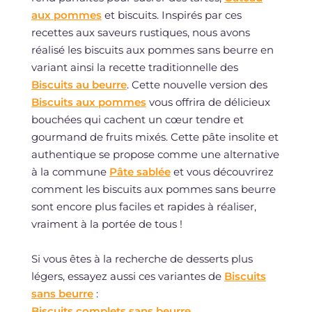
aux pommes
et biscuits. Inspirés par ces
recettes aux saveurs rustiques, nous avons
réalisé les biscuits aux pommes sans beurre en
variant ainsi la recette traditionnelle des
Biscuits au beurre
. Cette nouvelle version des
Biscuits aux pommes
vous offrira de délicieux
bouchées qui cachent un cœur tendre et
gourmand de fruits mixés. Cette pâte insolite et
authentique se propose comme une alternative
à la commune
Pâte sablée
et vous découvrirez
comment les biscuits aux pommes sans beurre
sont encore plus faciles et rapides à réaliser,
vraiment à la portée de tous !
Si vous êtes à la recherche de desserts plus
légers, essayez aussi ces variantes de
Biscuits
sans beurre
:
Biscuits complets sans beurre