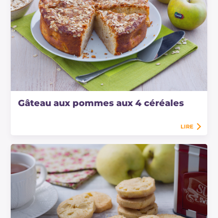
Gâteau aux pommes aux 4 céréales
LIRE