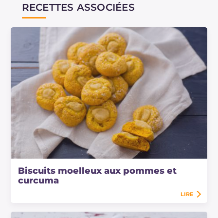
RECETTES ASSOCIÉES
Biscuits moelleux aux pommes et
curcuma
LIRE