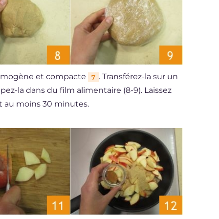
e homogène et compacte
. Transférez-la sur un
7
pez-la dans du film alimentaire (8-9). Laissez
nt au moins 30 minutes.