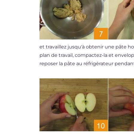
et travaillez jusqu'à obtenir une pât
plan de travail, compactez-la et envelop
reposer la pâte au réfrigérateur penda