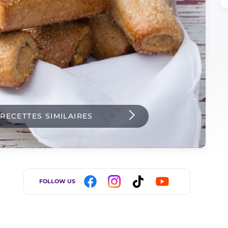
 RECETTES SIMILAIRES
FOLLOW US