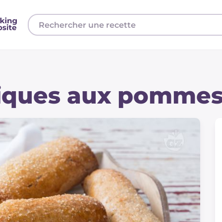
stiques aux pomme