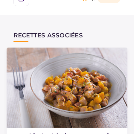
RECETTES ASSOCIÉES