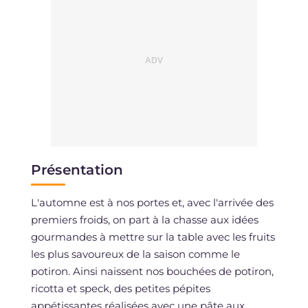
Présentation
L'automne est à nos portes et, avec l'arrivée des
premiers froids, on part à la chasse aux idées
gourmandes à mettre sur la table avec les fruits
les plus savoureux de la saison comme le
potiron. Ainsi naissent nos bouchées de potiron,
ricotta et speck, des petites pépites
appétissantes réalisées avec une pâte aux