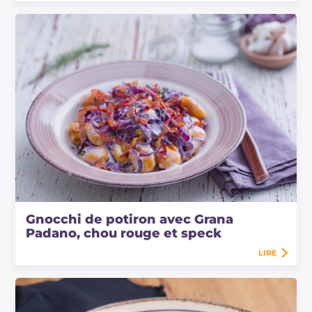
Gnocchi de potiron avec Grana
Padano, chou rouge et speck
LIRE