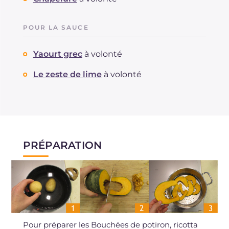
POUR LA SAUCE
Yaourt grec
à volonté
Le zeste de lime
à volonté
PRÉPARATION
Pour préparer les Bouchées de potiron, ricotta