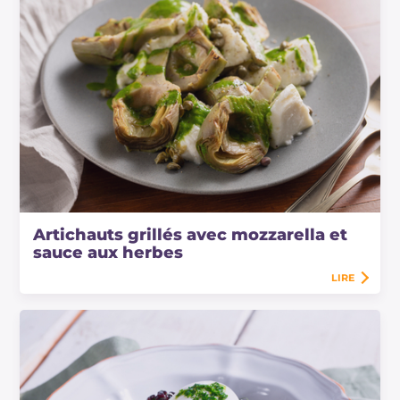
Artichauts grillés avec mozzarella et
sauce aux herbes
LIRE