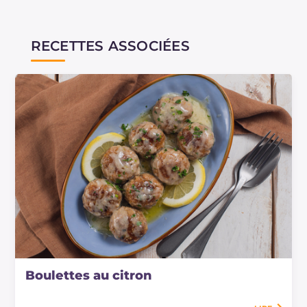
RECETTES ASSOCIÉES
Boulettes au citron