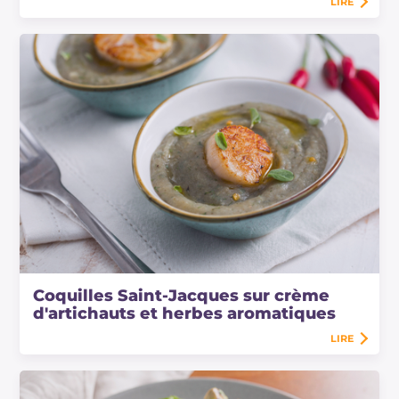
LIRE
Coquilles Saint-Jacques sur crème
d'artichauts et herbes aromatiques
LIRE