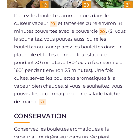
Placez les boulettes aromatiques dans le
cuiseur vapeur
et faites-les cuire environ 18
19
minutes couvertes avec le couvercle
. (Si vous
20
le souhaitez, vous pouvez aussi cuire les
boulettes au four : placez les boulettes dans un
plat huilé et faites cuire au four statique
pendant 30 minutes à 180° ou au four ventilé à
160° pendant environ 25 minutes). Une fois
cuites, servez les boulettes aromatiques à la
vapeur bien chaudes, si vous le souhaitez, vous
pouvez les accompagner d'une salade fraîche
de mâche
.
21
CONSERVATION
Conservez les boulettes aromatiques à la
vapeur au réfrigérateur dans un récipient