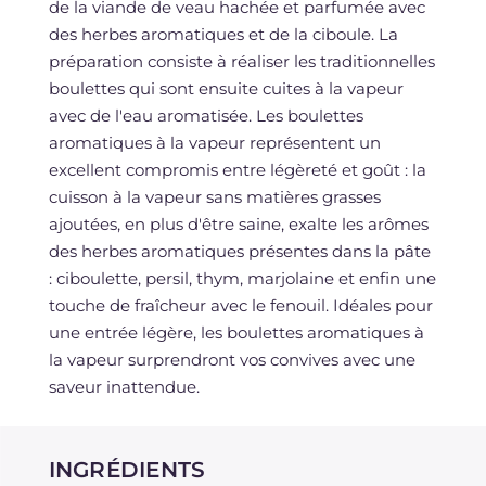
de la viande de veau hachée et parfumée avec
des herbes aromatiques et de la ciboule. La
préparation consiste à réaliser les traditionnelles
boulettes qui sont ensuite cuites à la vapeur
avec de l'eau aromatisée. Les boulettes
aromatiques à la vapeur représentent un
excellent compromis entre légèreté et goût : la
cuisson à la vapeur sans matières grasses
ajoutées, en plus d'être saine, exalte les arômes
des herbes aromatiques présentes dans la pâte
: ciboulette, persil, thym, marjolaine et enfin une
touche de fraîcheur avec le fenouil. Idéales pour
une entrée légère, les boulettes aromatiques à
la vapeur surprendront vos convives avec une
saveur inattendue.
INGRÉDIENTS